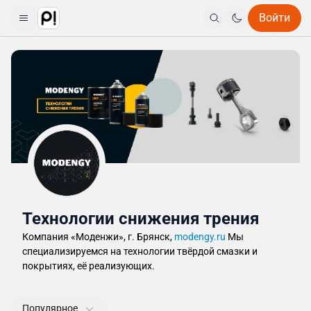
Войти
Технологии снижения трения
Компания «Моденжи», г. Брянск,
modengy.ru
Мы
специализируемся на технологии твёрдой смазки и
покрытиях, её реализующих.
Популярное