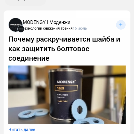
MODENGY I Моденжи
Технологии снижения трения
16 июль
Почему раскручивается шайба и
как защитить болтовое
соединение
Читать далее