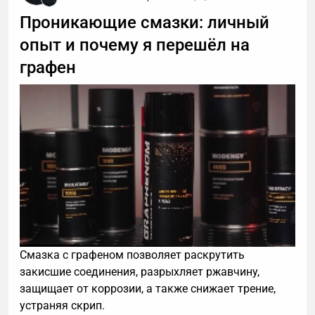
Проникающие смазки: личный
опыт и почему я перешёл на
графен
Смазка с графеном позволяет раскрутить
закисшие соединения, разрыхляет ржавчину,
защищает от коррозии, а также снижает трение,
устраняя скрип.