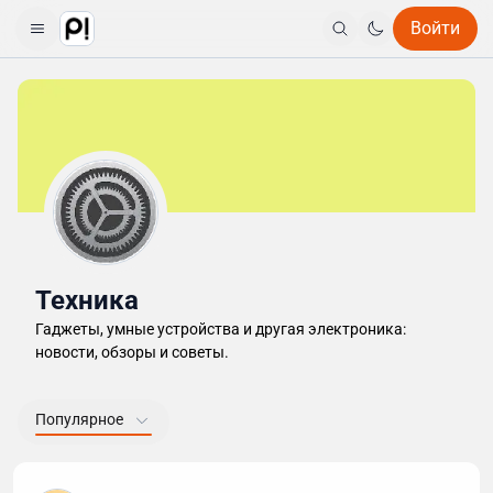
Войти
Техника
Гаджеты, умные устройства и другая электроника:
новости, обзоры и советы.
Популярное