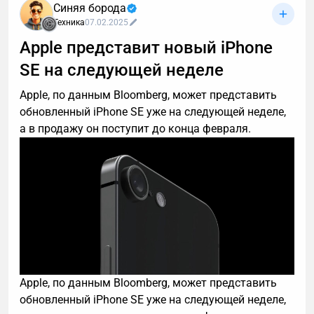
Синяя борода
Техника
07.02.2025
Apple представит новый iPhone
SE на следующей неделе
Apple, по данным Bloomberg, может представить
обновленный iPhone SE уже на следующей неделе,
а в продажу он поступит до конца февраля.
Apple, по данным Bloomberg, может представить
обновленный iPhone SE уже на следующей неделе,