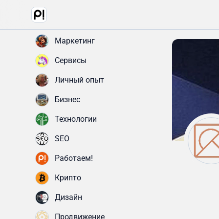
Маркетинг
Сервисы
Личный опыт
Бизнес
Технологии
SEO
Работаем!
Крипто
Дизайн
Продвижение