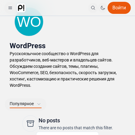
Войти
WO
WordPress
Русскоязычное сообщество о WordPress для
разработчиков, веб-мастеров и владельцев сайтов.
Обсуждаем создание сайтов, темы, плагины,
WooCommerce, SEO, безопасность, скорость загрузки,
хостинг, кастомизацию и практические решения для
WordPress.
Популярное
No posts
There are no posts that match this filter.