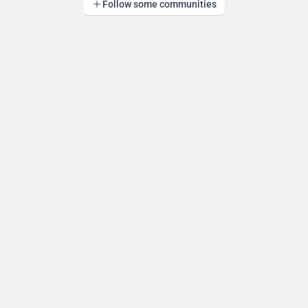
Follow some communities