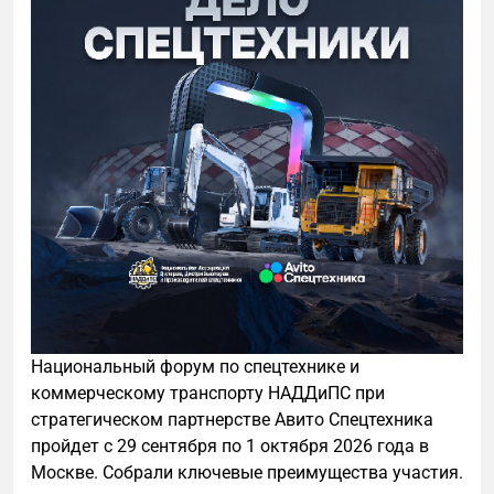
Национальный форум по спецтехнике и
коммерческому транспорту НАДДиПС при
стратегическом партнерстве Авито Спецтехника
пройдет с 29 сентября по 1 октября 2026 года в
Москве. Собрали ключевые преимущества участия.