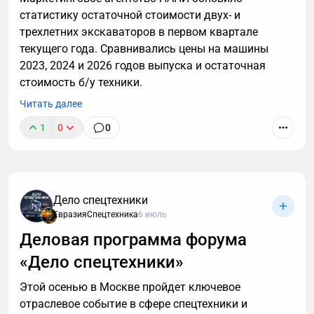
статистику остаточной стоимости двух- и
трехлетних экскаваторов в первом квартале
текущего года. Сравнивались цены на машины
2023, 2024 и 2026 годов выпуска и остаточная
стоимость б/у техники.
Читать далее
1
0
0
Дело спецтехники
ЕвразияСпецтехника
6 июль
Деловая программа форума
«Дело спецтехники»
Этой осенью в Москве пройдет ключевое
отраслевое событие в сфере спецтехники и