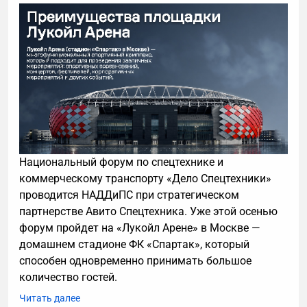
Национальный форум по спецтехнике и
коммерческому транспорту «Дело Спецтехники»
проводится НАДДиПС при стратегическом
партнерстве Авито Спецтехника. Уже этой осенью
форум пройдет на «Лукойл Арене» в Москве —
домашнем стадионе ФК «Спартак», который
способен одновременно принимать большое
количество гостей.
Читать далее