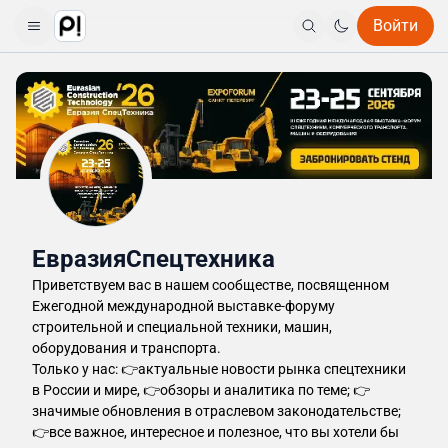
Войти
ЕвразияСпецтехника
Приветствуем вас в нашем сообществе, посвященном
Ежегодной международной выставке-форуму
строительной и специальной техники, машин,
оборудования и транспорта.
Только у нас: 👉актуальные новости рынка спецтехники
в России и мире, 👉обзоры и аналитика по теме; 👉
значимые обновления в отраслевом законодательстве;
👉все важное, интересное и полезное, что вы хотели бы