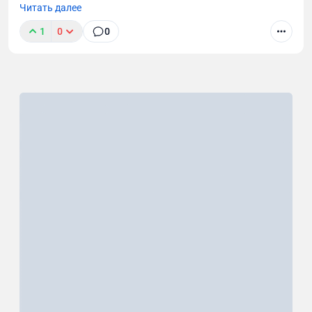
Читать далее
1
0
0