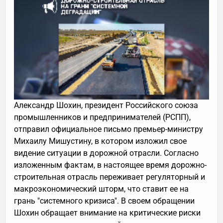
Александр Шохин, президент Российского союза
промышленников и предпринимателей (РСПП),
отправил официальное письмо премьер-министру
Михаилу Мишустину, в котором изложил свое
видение ситуации в дорожной отрасли. Согласно
изложенным фактам, в настоящее время дорожно-
строительная отрасль переживает регуляторный и
макроэкономический шторм, что ставит ее на
грань "системного кризиса". В своем обращении
Шохин обращает внимание на критические риски