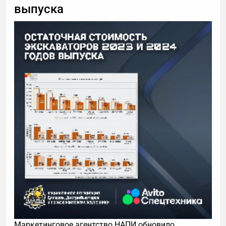
выпуска
Маркетинговое агентство НАПИ обновило