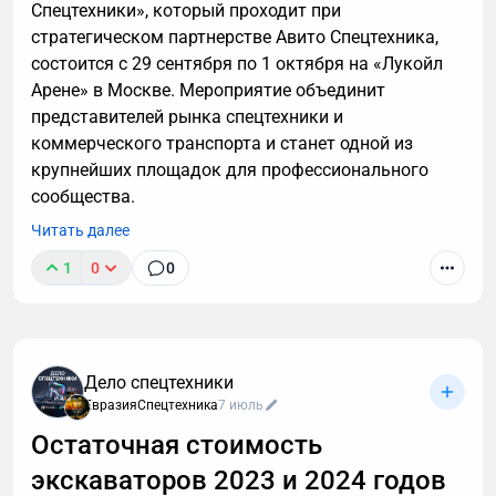
Спецтехники», который проходит при
стратегическом партнерстве Авито Спецтехника,
состоится с 29 сентября по 1 октября на «Лукойл
Арене» в Москве. Мероприятие объединит
представителей рынка спецтехники и
коммерческого транспорта и станет одной из
крупнейших площадок для профессионального
сообщества.
Читать далее
1
0
0
Дело спецтехники
ЕвразияСпецтехника
7 июль
Остаточная стоимость
экскаваторов 2023 и 2024 годов