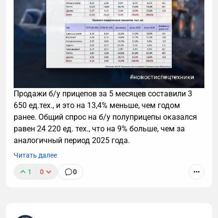
Продажи б/у прицепов за 5 месяцев составили 3
650 ед.тех., и это на 13,4% меньше, чем годом
ранее. Общий спрос на б/у полуприцепы оказался
равен 24 220 ед. тех., что на 9% больше, чем за
аналогичный период 2025 года.
Читать далее
1
0
0