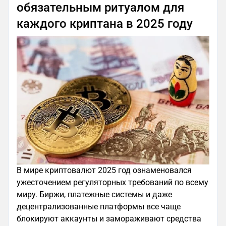
обязательным ритуалом для
каждого криптана в 2025 году
В мире криптовалют 2025 год ознаменовался
ужесточением регуляторных требований по всему
миру. Биржи, платежные системы и даже
децентрализованные платформы все чаще
блокируют аккаунты и замораживают средства