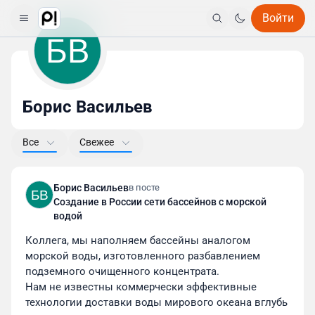
Войти
БВ
Борис Васильев
Все
Свежее
Борис Васильев
в посте
БВ
Создание в России сети бассейнов с морской
водой
Коллега, мы наполняем бассейны аналогом 
морской воды, изготовленного разбавлением 
подземного очищенного концентрата.

Нам не известны коммерчески эффективные 
технологии доставки воды мирового океана вглубь 