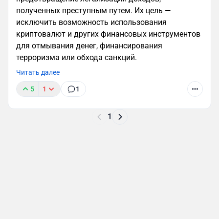
полученных преступным путем. Их цель —
исключить возможность использования
криптовалют и других финансовых инструментов
для отмывания денег, финансирования
терроризма или обхода санкций.
Читать далее
5
1
1
1