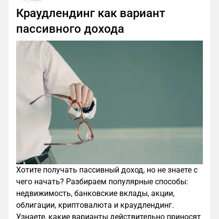
Краудлендинг как вариант
пассивного дохода
Хотите получать пассивный доход, но не знаете с
чего начать? Разбираем популярные способы:
недвижимость, банковские вклады, акции,
облигации, криптовалюта и краудлендинг.
Узнаете, какие варианты действительно приносят