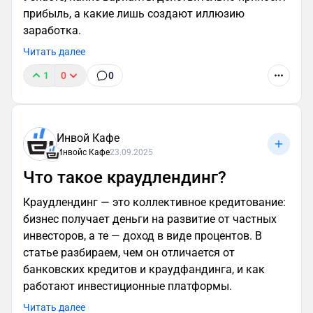
прибыль, а какие лишь создают иллюзию
заработка.
Читать далее
1
0
0
Инвой Кафе
Инвойс Кафе
23.09.2025
Что такое краудлендинг?
Краудлендинг — это коллективное кредитование:
бизнес получает деньги на развитие от частных
инвесторов, а те — доход в виде процентов. В
статье разбираем, чем он отличается от
банковских кредитов и краудфандинга, и как
работают инвестиционные платформы.
Читать далее