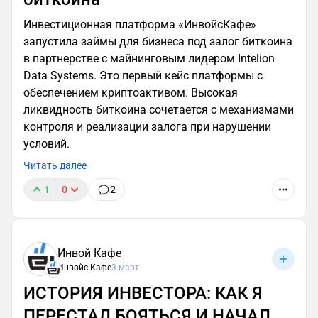
Инвестиционная платформа «ИнвойсКафе»
запустила займы для бизнеса под залог биткоина
в партнерстве с майнинговым лидером Intelion
Data Systems. Это первый кейс платформы с
обеспечением криптоактивом. Высокая
ликвидность биткоина сочетается с механизмами
контроля и реализации залога при нарушении
условий.
Читать далее
1
0
2
Инвой Кафе
Инвойс Кафе
3 март
ИСТОРИЯ ИНВЕСТОРА: КАК Я
ПЕРЕСТАЛ БОЯТЬСЯ И НАЧАЛ