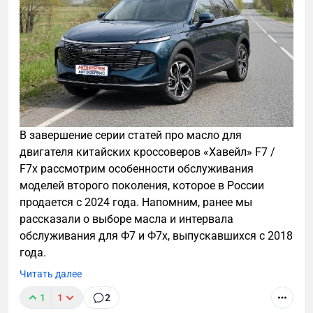
В завершение серии статей про масло для
двигателя китайских кроссоверов «Хавейл» F7 /
F7x рассмотрим особенности обслуживания
моделей второго поколения, которое в России
продается с 2024 года. Напомним, ранее мы
рассказали о выборе масла и интервала
обслуживания для Ф7 и Ф7x, выпускавшихся с 2018
года.
Читать далее
1
1
2