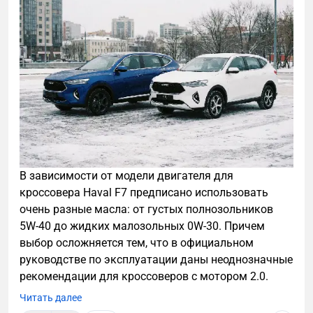
В зависимости от модели двигателя для
кроссовера Haval F7 предписано использовать
очень разные масла: от густых полнозольников
5W-40 до жидких малозольных 0W-30. Причем
выбор осложняется тем, что в официальном
руководстве по эксплуатации даны неоднозначные
рекомендации для кроссоверов с мотором 2.0.
Читать далее