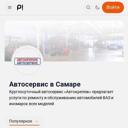
Войти
Автосервис в Самаре
Круглосуточный автосервис «Автокрепеж» предлагает
услуги по ремонту и обслуживанию автомобилей ВАЗ и
иномарок всех моделей
Популярное