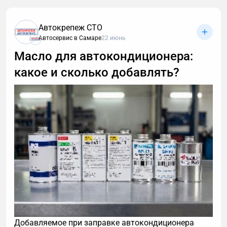
Автокрепеж СТО
Автосервис в Самаре
22 июнь
Масло для автокондиционера:
какое и сколько добавлять?
Добавляемое при заправке автокондиционера