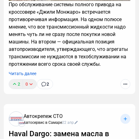
Про обслуживание системы полного привода на
кроссовере «Джили Монжаро» встречается
противоречивая информация. На одном полюсе
мнение, что все трансмиссионный жидкости надо
менять чуть ли не сразу после покупки новой
машины. На втором — официальная позиция
автопроизводителя, утверждающего, что агрегаты
трансмиссии не нуждаются в техобслуживании на
протяжении всего срока своей службы.
Читать далее
2
0
2
Автокрепеж СТО
Автосервис в Самаре
22 апр
Haval Dargo: замена масла в