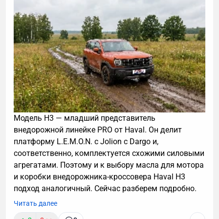
Модель H3 — младший представитель
внедорожной линейке PRO от Haval. Он делит
платформу L.E.M.O.N. с Jolion с Dargo и,
соответственно, комплектуется схожими силовыми
агрегатами. Поэтому и к выбору масла для мотора
и коробки внедорожника-кроссовера Haval H3
подход аналогичный. Сейчас разберем подробно.
Читать далее