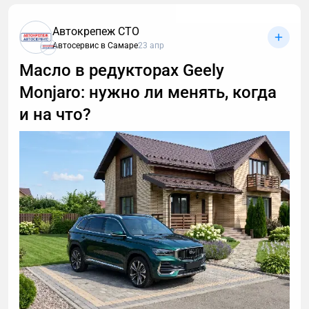
Автокрепеж СТО
Автосервис в Самаре
23 апр
Масло в редукторах Geely
Monjaro: нужно ли менять, когда
и на что?