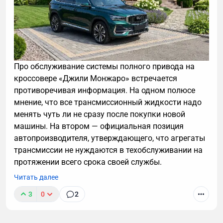
Про обслуживание системы полного привода на
кроссовере «Джили Монжаро» встречается
противоречивая информация. На одном полюсе
мнение, что все трансмиссионный жидкости надо
менять чуть ли не сразу после покупки новой
машины. На втором — официальная позиция
автопроизводителя, утверждающего, что агрегаты
трансмиссии не нуждаются в техобслуживании на
протяжении всего срока своей службы.
Читать далее
3
0
2