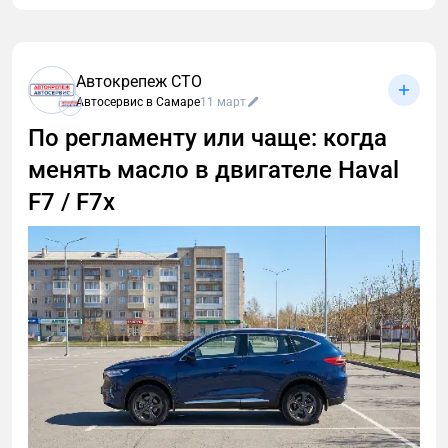
Автокрепеж СТО
Автосервис в Самаре
11 март
По регламенту или чаще: когда
менять масло в двигателе Haval
F7 / F7x