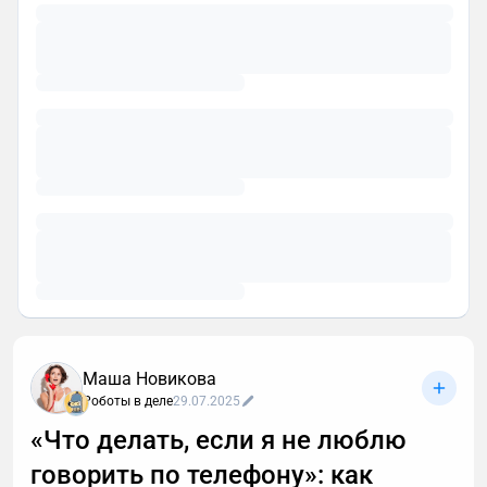
Маша Новикова
Роботы в деле
29.07.2025
«Что делать, если я не люблю
говорить по телефону»: как