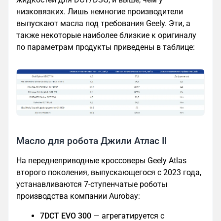
низковязких. Лишь немногие производители
выпускают масла под требования Geely. Эти, а
также некоторые наиболее близкие к оригиналу
по параметрам продукты приведены в таблице:
Масло для робота Джили Атлас II
На переднеприводные кроссоверы Geely Atlas
второго поколения, выпускающегося с 2023 года,
устанавливаются 7-ступенчатые роботы
производства компании Aurobay:
7DCT EVO 300
— агрегатируется с