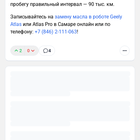
пробегу правильный интервал — 90 тыс. км.
Записывайтесь на
замену масла в роботе Geely
Atlas
или Atlas Pro в Самаре онлайн или по
телефону:
+7 (846) 2-111-063
!
2
0
4