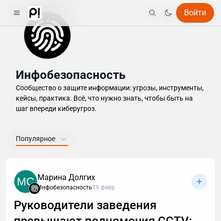
Войти
Инфобезопасность
Сообщество о защите информации: угрозы, инструменты,
кейсы, практика. Всё, что нужно знать, чтобы быть на
шаг впереди киберугроз.
Популярное
Марина Долгих
MC
Инфобезопасность
19 февр
Руководители заведения