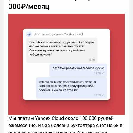
000₽/месяц
Мы платим Yandex Cloud около 100 000 рублей
ежемесячно. Из-за болезни бухгалтера счет не был
оплачен вовремя — сервера заблокировали