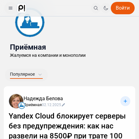
Войти
Приёмная
Жалуемся на компании и монополии
Популярное
Надежда Белова
Приёмная
02.12.2025
Yandex Cloud блокирует серверы
без предупреждения: как нас
развели на 8500₽ при трате 100