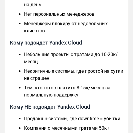
на день
Нет персональных менеджеров
Менеджеры блокируют недовольных
клиентов
Кому подойдет Yandex Cloud
Небольшие проекты с тратами до 10-20к/
месяц
Некритичные системы, где простой на сутки
не страшен
Тем, кто готов платить 8-15к/месяц за
нормальную поддержку
Кому НЕ подойдет Yandex Cloud
Продакшн-системы, где downtime = убытки
Компании с месячными тратами 50к+