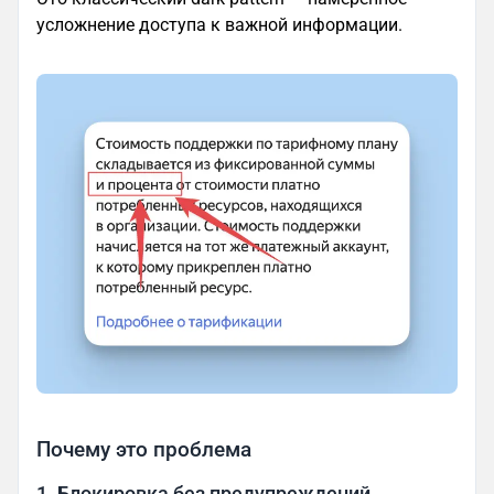
усложнение доступа к важной информации.
Почему это проблема