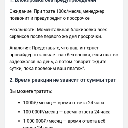
1. Блокировка без предупреждений
Ожидание: При трате 100к/месяц менеджер
позвонит и предупредит о просрочке.
Реальность: Моментальная блокировка всех
сервисов после первого же дня просрочки.
Аналогия: Представьте, что ваш интернет-
провайдер отключает вас без звонка, если платеж
задержался на день, а потом говорит "ждите
сутки, пока проверим ваш платеж".
2. Время реакции не зависит от суммы трат
Вы можете тратить:
1000₽/месяц — время ответа 24 часа
100 000₽/месяц — время ответа 24 часа
1 000 000₽/месяц — время ответа всё
равно 24 часа