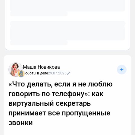
Маша Новикова
Роботы в деле
29.07.2025
«Что делать, если я не люблю
говорить по телефону»: как
виртуальный секретарь
принимает все пропущенные
звонки