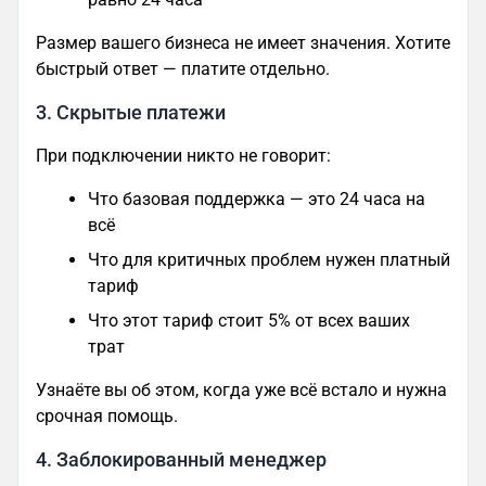
Размер вашего бизнеса не имеет значения. Хотите
быстрый ответ — платите отдельно.
3. Скрытые платежи
При подключении никто не говорит:
Что базовая поддержка — это 24 часа на
всё
Что для критичных проблем нужен платный
тариф
Что этот тариф стоит 5% от всех ваших
трат
Узнаёте вы об этом, когда уже всё встало и нужна
срочная помощь.
4. Заблокированный менеджер