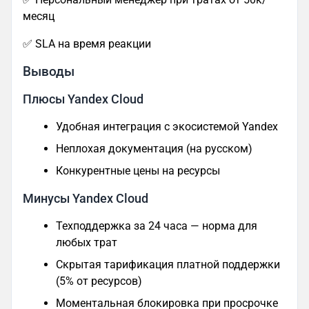
месяц
✅ SLA на время реакции
Выводы
Плюсы Yandex Cloud
Удобная интеграция с экосистемой Yandex
Неплохая документация (на русском)
Конкурентные цены на ресурсы
Минусы Yandex Cloud
Техподдержка за 24 часа — норма для
любых трат
Скрытая тарификация платной поддержки
(5% от ресурсов)
Моментальная блокировка при просрочке