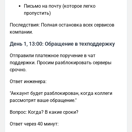
Письмо на почту (которое легко
пропустить)
Последствия: Полная остановка всех сервисов
компании.
День 1, 13:00: Обращение в техподдержку
Отправили платежное поручение в чат
поддержки. Просим разблокировать серверы
срочно.
Ответ инженера:
"Аккаунт будет разблокирован, когда коллеги
рассмотрят ваше обращение."
Вопрос: Когда? В какие сроки?
Ответ через 40 минут: