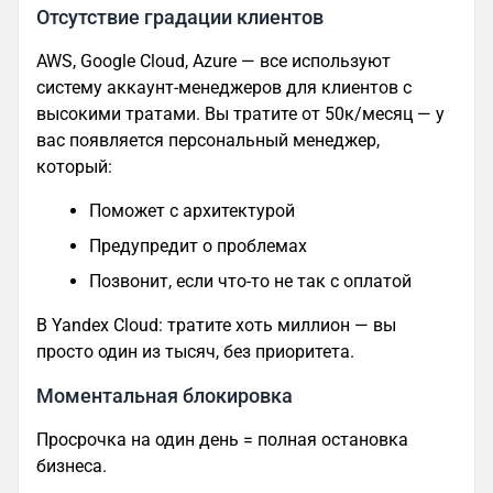
Отсутствие градации клиентов
AWS, Google Cloud, Azure — все используют
систему аккаунт-менеджеров для клиентов с
высокими тратами. Вы тратите от 50к/месяц — у
вас появляется персональный менеджер,
который:
Поможет с архитектурой
Предупредит о проблемах
Позвонит, если что-то не так с оплатой
В Yandex Cloud: тратите хоть миллион — вы
просто один из тысяч, без приоритета.
Моментальная блокировка
Просрочка на один день = полная остановка
бизнеса.