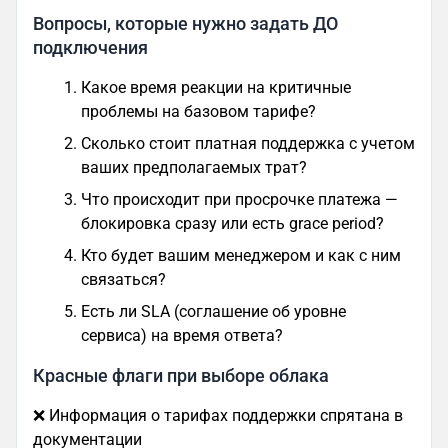
Вопросы, которые нужно задать ДО
подключения
Какое время реакции на критичные
проблемы на базовом тарифе?
Сколько стоит платная поддержка с учетом
ваших предполагаемых трат?
Что происходит при просрочке платежа —
блокировка сразу или есть grace period?
Кто будет вашим менеджером и как с ним
связаться?
Есть ли SLA (соглашение об уровне
сервиса) на время ответа?
Красные флаги при выборе облака
❌ Информация о тарифах поддержки спрятана в
документации