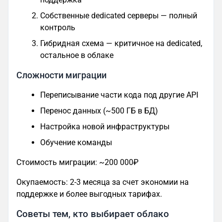
Собственные dedicated серверы — полный
контроль
Гибридная схема — критичное на dedicated,
остальное в облаке
Сложности миграции
Переписывание части кода под другие API
Перенос данных (~500 ГБ в БД)
Настройка новой инфраструктуры
Обучение команды
Стоимость миграции: ~200 000₽
Окупаемость: 2-3 месяца за счет экономии на
поддержке и более выгодных тарифах.
Советы тем, кто выбирает облако