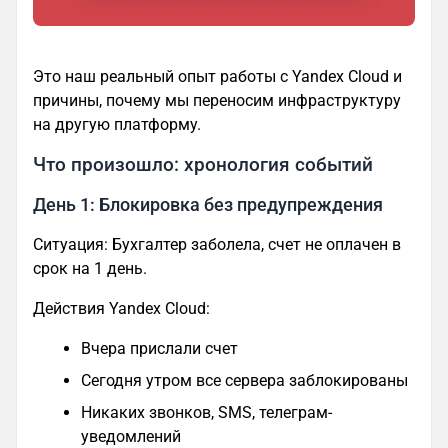
Это наш реальный опыт работы с Yandex Cloud и
причины, почему мы переносим инфраструктуру
на другую платформу.
Что произошло: хронология событий
День 1: Блокировка без предупреждения
Ситуация: Бухгалтер заболела, счет не оплачен в
срок на 1 день.
Действия Yandex Cloud:
Вчера прислали счет
Сегодня утром все сервера заблокированы
Никаких звонков, SMS, телеграм-
уведомлений