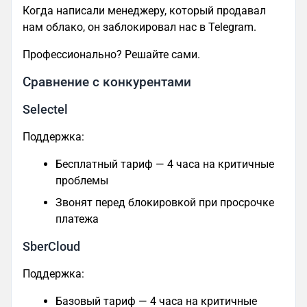
Когда написали менеджеру, который продавал
нам облако, он заблокировал нас в Telegram.
Профессионально? Решайте сами.
Сравнение с конкурентами
Selectel
Поддержка:
Бесплатный тариф — 4 часа на критичные
проблемы
Звонят перед блокировкой при просрочке
платежа
SberCloud
Поддержка:
Базовый тариф — 4 часа на критичные