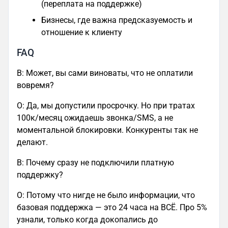
(переплата на поддержке)
Бизнесы, где важна предсказуемость и
отношение к клиенту
FAQ
В: Может, вы сами виноваты, что не оплатили
вовремя?
О: Да, мы допустили просрочку. Но при тратах
100к/месяц ожидаешь звонка/SMS, а не
моментальной блокировки. Конкуренты так не
делают.
В: Почему сразу не подключили платную
поддержку?
О: Потому что нигде не было информации, что
базовая поддержка — это 24 часа на ВСЁ. Про 5%
узнали, только когда докопались до