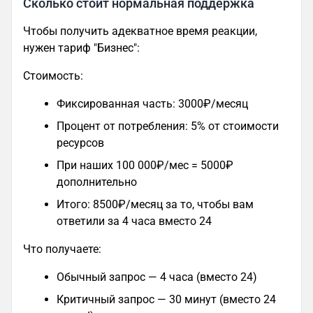
Сколько стоит нормальная поддержка
Чтобы получить адекватное время реакции,
нужен тариф "Бизнес":
Стоимость:
Фиксированная часть: 3000₽/месяц
Процент от потребления: 5% от стоимости
ресурсов
При наших 100 000₽/мес = 5000₽
дополнительно
Итого: 8500₽/месяц за то, чтобы вам
ответили за 4 часа вместо 24
Что получаете:
Обычный запрос — 4 часа (вместо 24)
Критичный запрос — 30 минут (вместо 24