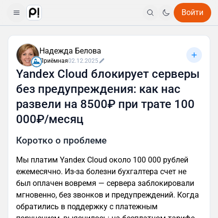
Войти
Надежда Белова
Приёмная
02.12.2025
Yandex Cloud блокирует серверы
без предупреждения: как нас
развели на 8500₽ при трате 100
000₽/месяц
Коротко о проблеме
Мы платим Yandex Cloud около 100 000 рублей
ежемесячно. Из-за болезни бухгалтера счет не
был оплачен вовремя — сервера заблокировали
мгновенно, без звонков и предупреждений. Когда
обратились в поддержку с платежным