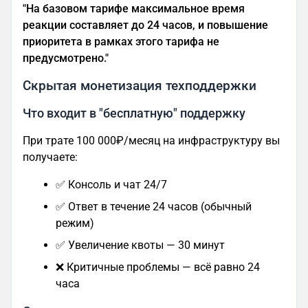
"На базовом тарифе максимальное время
реакции составляет до 24 часов, и повышение
приоритета в рамках этого тарифа не
предусмотрено."
Скрытая монетизация техподдержки
Что входит в "бесплатную" поддержку
При трате 100 000₽/месяц на инфраструктуру вы
получаете:
✅ Консоль и чат 24/7
✅ Ответ в течение 24 часов (обычный
режим)
✅ Увеличение квоты — 30 минут
❌ Критичные проблемы — всё равно 24
часа