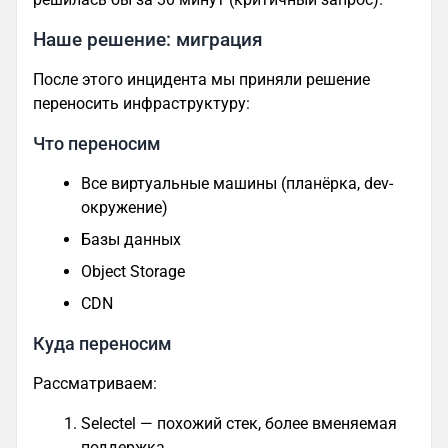
Наше решение: миграция
После этого инцидента мы приняли решение
переносить инфраструктуру:
Что переносим
Все виртуальные машины (планёрка, dev-
окружение)
Базы данных
Object Storage
CDN
Куда переносим
Рассматриваем:
Selectel — похожий стек, более вменяемая
поддержка