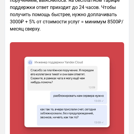
поручением, выяснилось: на бесплатном тарифе
поддержки ответ приходит до 24 часов. Чтобы
получить помощь быстрее, нужно доплачивать
3000₽ + 5% от стоимости услуг = минимум 8500₽/
месяц сверху.