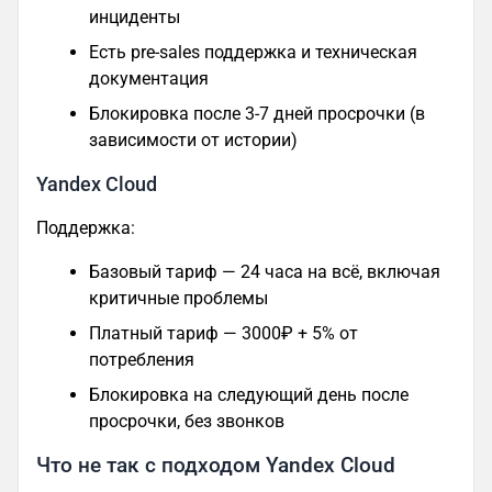
инциденты
Есть pre-sales поддержка и техническая
документация
Блокировка после 3-7 дней просрочки (в
зависимости от истории)
Yandex Cloud
Поддержка:
Базовый тариф — 24 часа на всё, включая
критичные проблемы
Платный тариф — 3000₽ + 5% от
потребления
Блокировка на следующий день после
просрочки, без звонков
Что не так с подходом Yandex Cloud