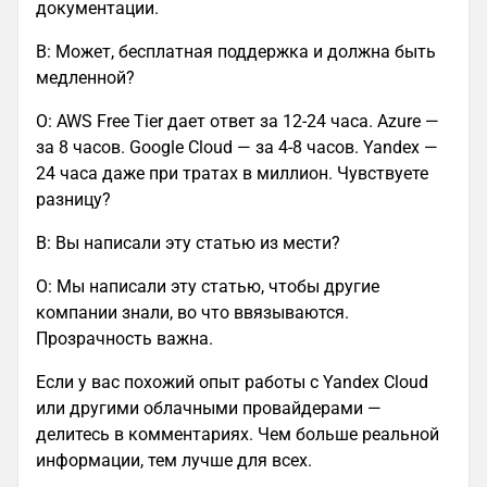
документации.
В: Может, бесплатная поддержка и должна быть
медленной?
О: AWS Free Tier дает ответ за 12-24 часа. Azure —
за 8 часов. Google Cloud — за 4-8 часов. Yandex —
24 часа даже при тратах в миллион. Чувствуете
разницу?
В: Вы написали эту статью из мести?
О: Мы написали эту статью, чтобы другие
компании знали, во что ввязываются.
Прозрачность важна.
Если у вас похожий опыт работы с Yandex Cloud
или другими облачными провайдерами —
делитесь в комментариях. Чем больше реальной
информации, тем лучше для всех.