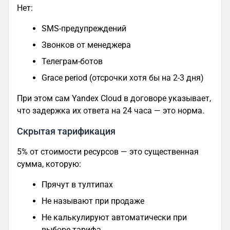
Нет:
SMS-предупреждений
Звонков от менеджера
Телеграм-ботов
Grace period (отсрочки хотя бы на 2-3 дня)
При этом сам Yandex Cloud в договоре указывает,
что задержка их ответа на 24 часа — это норма.
Скрытая тарификация
5% от стоимости ресурсов — это существенная
сумма, которую:
Прячут в тултипах
Не называют при продаже
Не калькулируют автоматически при
выборе тарифа