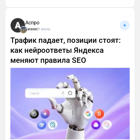
Аспро
Бизнес
9 июль
Трафик падает, позиции стоят:
как нейроответы Яндекса
меняют правила SEO