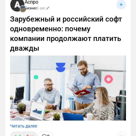
Аспро
Бизнес
6 авг
Зарубежный и российский софт
одновременно: почему
компании продолжают платить
дважды
Читать далее