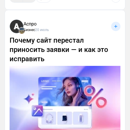
Аспро
Бизнес
20 июль
Почему сайт перестал
приносить заявки — и как это
исправить