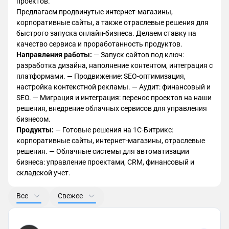
проектов.
Предлагаем продвинутые интернет-магазины,
корпоративные сайты, а также отраслевые решения для
быстрого запуска онлайн-бизнеса. Делаем ставку на
качество сервиса и проработанность продуктов.
Направления работы:
— Запуск сайтов под ключ:
разработка дизайна, наполнение контентом, интеграция с
платформами. — Продвижение: SEO-оптимизация,
настройка контекстной рекламы. — Аудит: финансовый и
SEO. — Миграция и интеграция: перенос проектов на наши
решения, внедрение облачных сервисов для управления
бизнесом.
Продукты:
— Готовые решения на 1С-Битрикс:
корпоративные сайты, интернет-магазины, отраслевые
решения. — Облачные системы для автоматизации
бизнеса: управление проектами, CRM, финансовый и
складской учет.
Все
Свежее