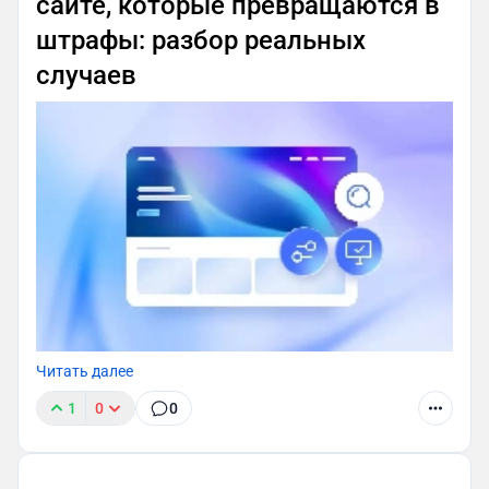
сайте, которые превращаются в
штрафы: разбор реальных
случаев
Читать далее
1
0
0