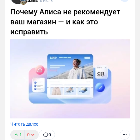
Бизнес
10 июль
Почему Алиса не рекомендует
ваш магазин — и как это
исправить
Читать далее
1
0
0