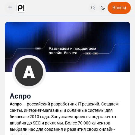
Войти
Аспро
Аспро
— российский разработчик IT-решений. Создаем
сайты, интернет-магазины и облачные системы для
бизнеса c 2010 года. Запускаем проекты под ключ: от
дизайна до SEO и рекламы. Более 70 000 клиентов
выбрали нас для создания и развития своих онлайн-