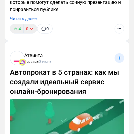
которые помогут сделать сочную презентацию и
понравиться публике.
Читать далее
4
0
0
Атвинта
Сервисы
2 июнь
Автопрокат в 5 странах: как мы
создали идеальный сервис
онлайн-бронирования