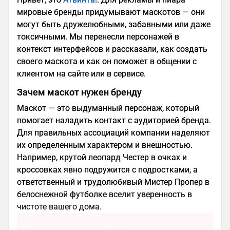
мировые бренды придумывают маскотов — они
могут быть дружелюбными, забавными или даже
токсичными. Мы перенесли персонажей в
контекст интерфейсов и рассказали, как создать
своего маскота и как он поможет в общении с
клиентом на сайте или в сервисе.
Зачем маскот нужен бренду
Маскот — это выдуманный персонаж, который
помогает наладить контакт с аудиторией бренда.
Для правильных ассоциаций компании наделяют
их определенным характером и внешностью.
Например, крутой леопард Честер в очках и
кроссовках явно подружится с подростками, а
ответственный и трудолюбивый Мистер Пропер в
белоснежной футболке вселит уверенность в
чистоте вашего дома.