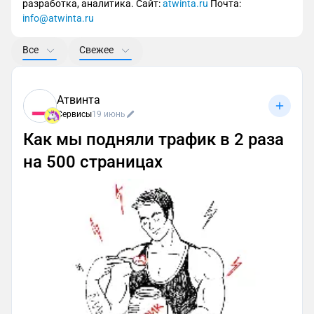
разработка, аналитика. Сайт:
atwinta.ru
Почта:
info@atwinta.ru
Все
Свежее
Атвинта
Сервисы
19 июнь
Как мы подняли трафик в 2 раза
на 500 страницах