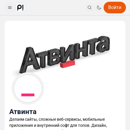
Войти
Атвинта
Делаем сайты, сложные веб-сервисы, мобильные
приложения и внутренний софт для топов. Дизайн,