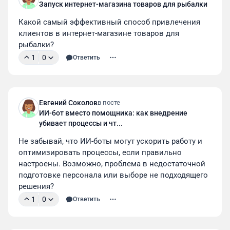
Запуск интернет-магазина товаров для рыбалки
Какой самый эффективный способ привлечения 
клиентов в интернет-магазине товаров для 
рыбалки?
1
0
Ответить
Евгений Соколов
в посте
ИИ-бот вместо помощника: как внедрение
убивает процессы и чт...
Не забывай, что ИИ-боты могут ускорить работу и 
оптимизировать процессы, если правильно 
настроены. Возможно, проблема в недостаточной 
подготовке персонала или выборе не подходящего 
решения?
1
0
Ответить