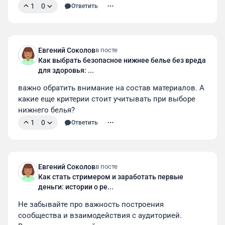
1
0
Ответить
Евгений Соколов
в посте
Как выбрать безопасное нижнее белье без вреда
для здоровья: ...
важно обратить внимание на состав материалов. А 
какие еще критерии стоит учитывать при выборе 
нижнего белья?
1
0
Ответить
Евгений Соколов
в посте
Как стать стримером и заработать первые
деньги: истории о ре...
Не забывайте про важность построения 
сообщества и взаимодействия с аудиторией. 