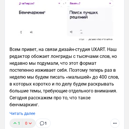
Всем привет, на связи дизайн-студия UXART. Наш
редактор обожает лонгриды с тысячами слов, но
недавно мы подумали, что этот формат
постепенно изживает себя. Поэтому теперь раз в
неделю мы будем писать «малышей» до 400 слов,
в которых коротко и по делу будем раскрывать
большие темы, требующие отдельного внимания.
Сегодня расскажем про то, что такое
бенчмаркинг.
Читать далее
1
0
1