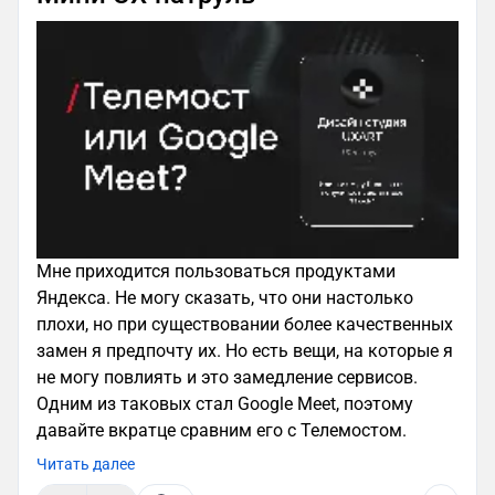
Мне приходится пользоваться продуктами
Яндекса. Не могу сказать, что они настолько
плохи, но при существовании более качественных
замен я предпочту их. Но есть вещи, на которые я
не могу повлиять и это замедление сервисов.
Одним из таковых стал Google Meet, поэтому
давайте вкратце сравним его с Телемостом.
Читать далее