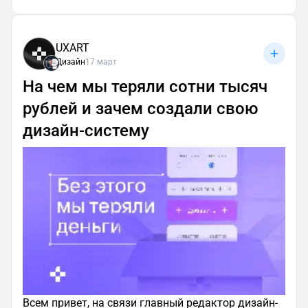
UXART
Дизайн
17 март
На чем мы теряли сотни тысяч
рублей и зачем создали свою
дизайн-систему
Всем привет, на связи главный редактор дизайн-