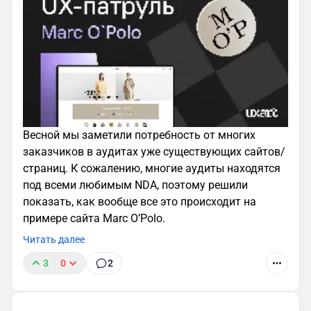
Весной мы заметили потребность от многих
заказчиков в аудитах уже существующих сайтов/
страниц. К сожалению, многие аудиты находятся
под всеми любимым NDA, поэтому решили
показать, как вообще все это происходит на
примере сайта Marc O’Polo.
Читать далее
3
0
2