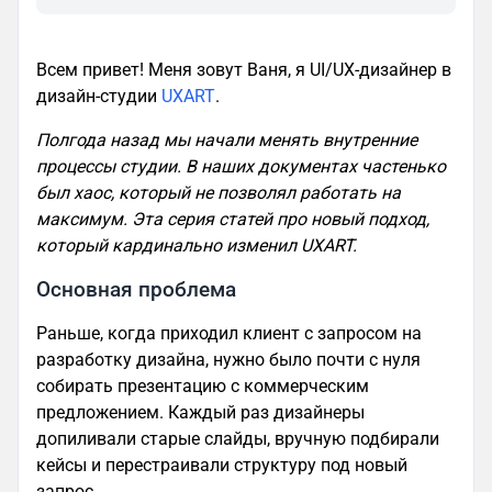
Всем привет! Меня зовут Ваня, я UI/UX-дизайнер в
дизайн-студии
UXART
.
Полгода назад мы начали менять внутренние
процессы студии. В наших документах частенько
был хаос, который не позволял работать на
максимум. Эта серия статей про новый подход,
который кардинально изменил UXART.
Основная проблема
Раньше, когда приходил клиент с запросом на
разработку дизайна, нужно было почти с нуля
собирать презентацию с коммерческим
предложением. Каждый раз дизайнеры
допиливали старые слайды, вручную подбирали
кейсы и перестраивали структуру под новый
запрос.