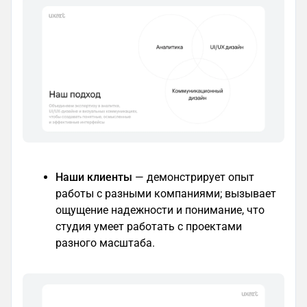
Наши клиенты
— демонстрирует опыт
работы с разными компаниями; вызывает
ощущение надежности и понимание, что
студия умеет работать с проектами
разного масштаба.