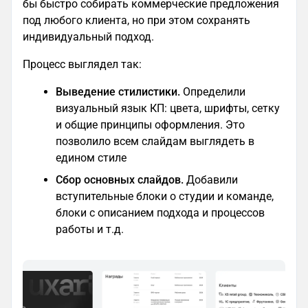
бы быстро собирать коммерческие предложения
под любого клиента, но при этом сохранять
индивидуальный подход.
Процесс выглядел так:
Выведение стилистики.
Определили
визуальный язык КП: цвета, шрифты, сетку
и общие принципы оформления. Это
позволило всем слайдам выглядеть в
едином стиле
Сбор основных слайдов.
Добавили
вступительные блоки о студии и команде,
блоки с описанием подхода и процессов
работы и т.д.