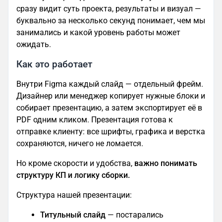
сразу видит суть проекта, результаты и визуал —
буквально за несколько секунд понимает, чем мы
занимались и какой уровень работы может
ожидать.
Как это работает
Внутри Figma каждый слайд — отдельный фрейм.
Дизайнер или менеджер копирует нужные блоки и
собирает презентацию, а затем экспортирует её в
PDF одним кликом. Презентация готова к
отправке клиенту: все шрифты, графика и верстка
сохраняются, ничего не ломается.
Но кроме скорости и удобства,
важно понимать
структуру КП и логику сборки.
Структура нашей презентации:
Титульный слайд
— постарались