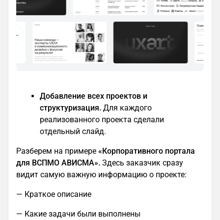
Добавление всех проектов и
структуризация.
Для каждого
реализованного проекта сделали
отдельный слайд.
Разберем на примере
«Корпоративного портала
для ВСПМО АВИСМА».
Здесь заказчик сразу
видит самую важную информацию о проекте:
— Краткое описание
— Какие задачи были выполнены