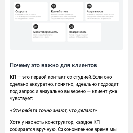
Почему это важно для клиентов
КП — это первой контакт со студией.Если оно
сделано аккуратно, понятно, идеально подходит
под запрос и визуально выверено — клиент уже
чувствует:
«Эти ребята точно знают, что делают»
Хотя у нас есть конструктор, каждое КП
собирается вручную. Сэкономленное время мы