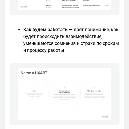
Как будем работать
— даёт понимание, как
будет происходить взаимодействие,
уменьшаются сомнения и страхи по срокам
и процессу работы