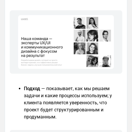
Подход
— показывает, как мы решаем
задачи и какие процессы используем; у
клиента появляется уверенность, что
проект будет структурированным и
продуманным.