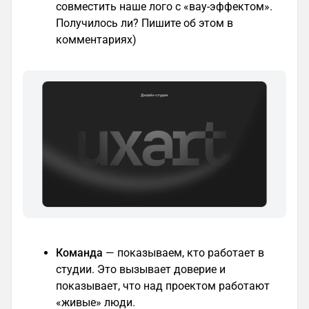
совместить наше лого с «вау-эффектом».
Получилось ли? Пишите об этом в
комментариях)
Команда
— показываем, кто работает в
студии. Это вызывает доверие и
показывает, что над проектом работают
«живые» люди.