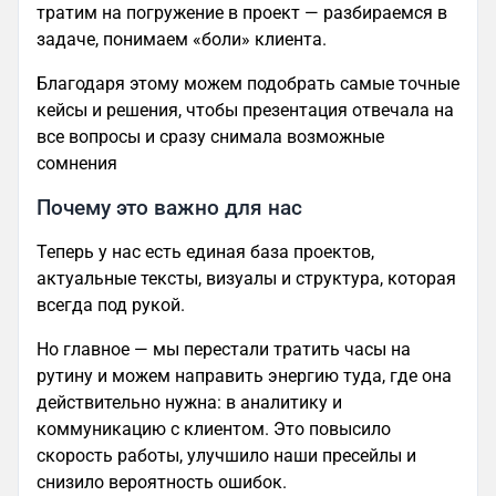
тратим на погружение в проект — разбираемся в
задаче, понимаем «боли» клиента.
Благодаря этому можем подобрать самые точные
кейсы и решения, чтобы презентация отвечала на
все вопросы и сразу снимала возможные
сомнения
Почему это важно для нас
Теперь у нас есть единая база проектов,
актуальные тексты, визуалы и структура, которая
всегда под рукой.
Но главное — мы перестали тратить часы на
рутину и можем направить энергию туда, где она
действительно нужна: в аналитику и
коммуникацию с клиентом. Это повысило
скорость работы, улучшило наши пресейлы и
снизило вероятность ошибок.