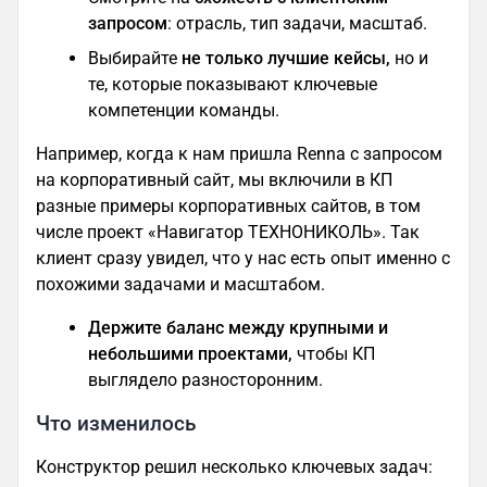
запросом
: отрасль, тип задачи, масштаб.
Выбирайте
не только лучшие кейсы,
но и
те, которые показывают ключевые
компетенции команды.
Например, когда к нам пришла Renna с запросом
на корпоративный сайт, мы включили в КП
разные примеры корпоративных сайтов, в том
числе проект «Навигатор ТЕХНОНИКОЛЬ». Так
клиент сразу увидел, что у нас есть опыт именно с
похожими задачами и масштабом.
Держите баланс между крупными и
небольшими проектами,
чтобы КП
выглядело разносторонним.
Что изменилось
Конструктор решил несколько ключевых задач: