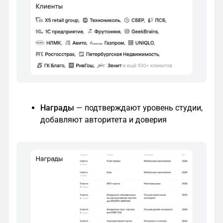
Награды
— подтверждают уровень студии,
добавляют авторитета и доверия