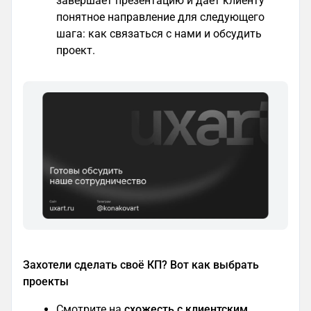
завершает презентацию и даёт клиенту
понятное направление для следующего
шага: как связаться с нами и обсудить
проект.
Захотели сделать своё КП? Вот как выбрать
проекты
Смотрите на
схожесть с клиентским