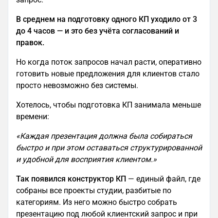
В среднем на подготовку одного КП уходило от 3
до 4 часов — и это без учёта согласований и
правок.
Но когда поток запросов начал расти, оперативно
готовить новые предложения для клиентов стало
просто невозможно без системы.
Хотелось, чтобы подготовка КП занимала меньше
времени:
«Каждая презентация должна была собираться
быстро и при этом оставаться структурированной
и удобной для восприятия клиентом.»
Так появился конструктор КП
— единый файл, где
собраны все проекты студии, разбитые по
категориям. Из него можно быстро собрать
презентацию под любой клиентский запрос и при