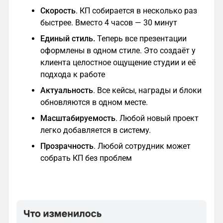
Скорость
. КП собирается в несколько раз
быстрее. Вместо 4 часов — 30 минут
Единый стиль.
Теперь все презентации
оформлены в одном стиле. Это создаёт у
клиента целостное ощущение студии и её
подхода к работе
Актуальность
. Все кейсы, награды и блоки
обновляются в одном месте.
Масштабируемость
. Любой новый проект
легко добавляется в систему.
Прозрачность
. Любой сотрудник может
собрать КП без проблем