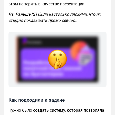
этом не терять в качестве презентации.
P.s. Раньше КП были настолько плохими, что их
стыдно показывать прямо сейчас…
Как подходили к задаче
Нужно было создать систему, которая позволяла