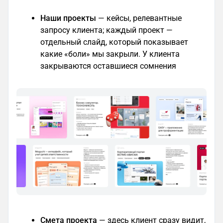
Наши проекты
— кейсы, релевантные
запросу клиента; каждый проект —
отдельный слайд, который показывает
какие «боли» мы закрыли. У клиента
закрываются оставшиеся сомнения
Смета проекта
— здесь клиент сразу видит,