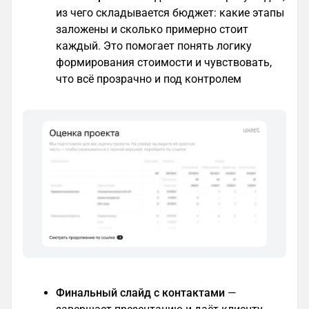
из чего складывается бюджет: какие этапы
заложены и сколько примерно стоит
каждый. Это помогает понять логику
формирования стоимости и чувствовать,
что всё прозрачно и под контролем
Финальный слайд с контактами
—