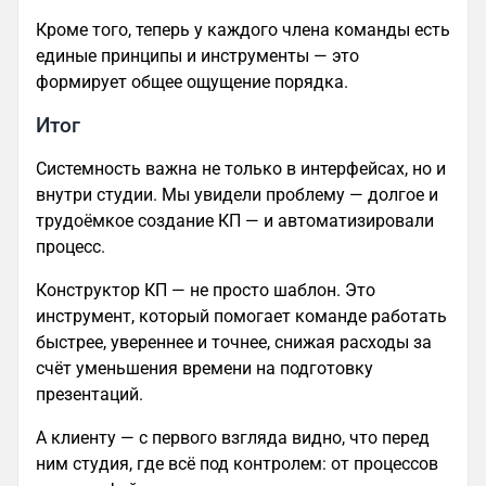
Кроме того, теперь у каждого члена команды есть
единые принципы и инструменты — это
формирует общее ощущение порядка.
Итог
Системность важна не только в интерфейсах, но и
внутри студии. Мы увидели проблему — долгое и
трудоёмкое создание КП — и автоматизировали
процесс.
Конструктор КП — не просто шаблон. Это
инструмент, который помогает команде работать
быстрее, увереннее и точнее, снижая расходы за
счёт уменьшения времени на подготовку
презентаций.
А клиенту — с первого взгляда видно, что перед
ним студия, где всё под контролем: от процессов