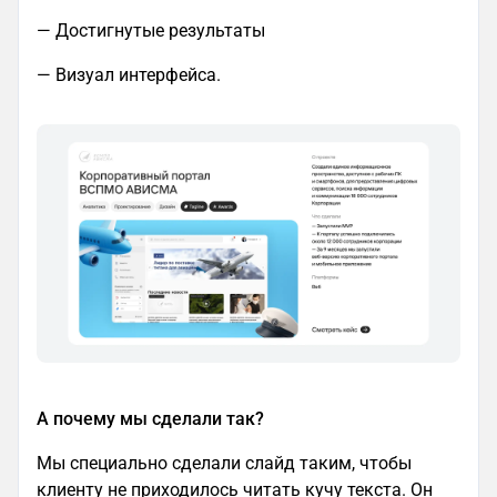
— Достигнутые результаты
— Визуал интерфейса.
А почему мы сделали так?
Мы специально сделали слайд таким, чтобы
клиенту не приходилось читать кучу текста. Он