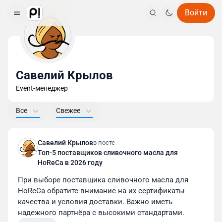
Войти
Савелий Крылов
Event-менеджер
Все
Свежее
Савелий Крылов
в посте
Топ-5 поставщиков сливочного масла для
HoReCa в 2026 году
При выборе поставщика сливочного масла для 
HoReCa обратите внимание на их сертификаты 
качества и условия доставки. Важно иметь 
надежного партнёра с высокими стандартами.