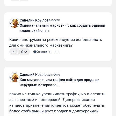
Савелий Крылов
в посте
Омниканальный маркетинг: как создать единый
клиентский опыт
Какие инструменты рекомендуется использовать 
для омниканального маркетинга?
1
0
Ответить
Савелий Крылов
в посте
Как мы увеличили трафик сайта для продажи
нерудных материало...
важно не только увеличивать трафик, но и следить 
за качеством и конверсией. Диверсификация 
каналов привлечения клиентов может обеспечить 
более стабильный рост продаж в долгосрочной 