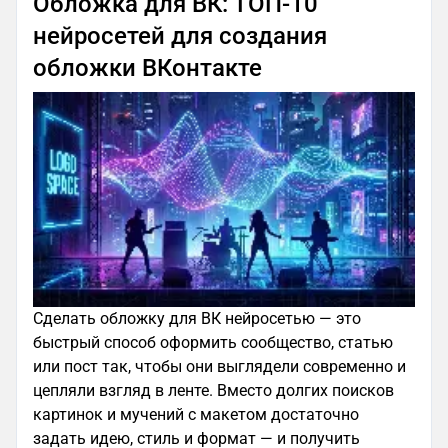
Обложка для ВК: ТОП-10
нейросетей для создания
обложки ВКонтакте
Сделать обложку для ВК нейросетью — это
быстрый способ оформить сообщество, статью
или пост так, чтобы они выглядели современно и
цепляли взгляд в ленте. Вместо долгих поисков
картинок и мучений с макетом достаточно
задать идею, стиль и формат — и получить