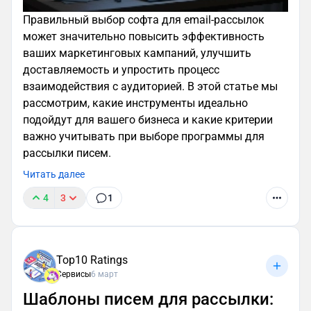
Правильный выбор софта для email-рассылок
может значительно повысить эффективность
ваших маркетинговых кампаний, улучшить
доставляемость и упростить процесс
взаимодействия с аудиторией. В этой статье мы
рассмотрим, какие инструменты идеально
подойдут для вашего бизнеса и какие критерии
важно учитывать при выборе программы для
рассылки писем.
Читать далее
4
3
1
Top10 Ratings
Сервисы
6 март
Шаблоны писем для рассылки: