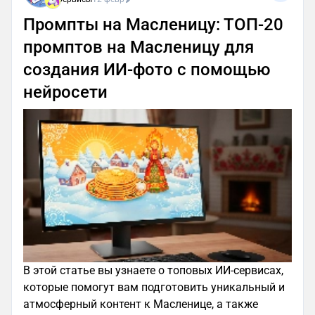
Промпты на Масленицу: ТОП-20
промптов на Масленицу для
создания ИИ-фото с помощью
нейросети
В этой статье вы узнаете о топовых ИИ-сервисах,
которые помогут вам подготовить уникальный и
атмосферный контент к Масленице, а также