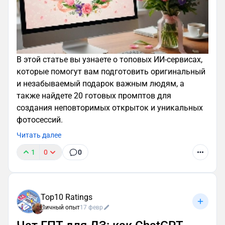
В этой статье вы узнаете о топовых ИИ-сервисах,
которые помогут вам подготовить оригинальный
и незабываемый подарок важным людям, а
также найдете 20 готовых промптов для
создания неповторимых открыток и уникальных
фотосессий.
Читать далее
1
0
0
Top10 Ratings
Личный опыт
17 февр