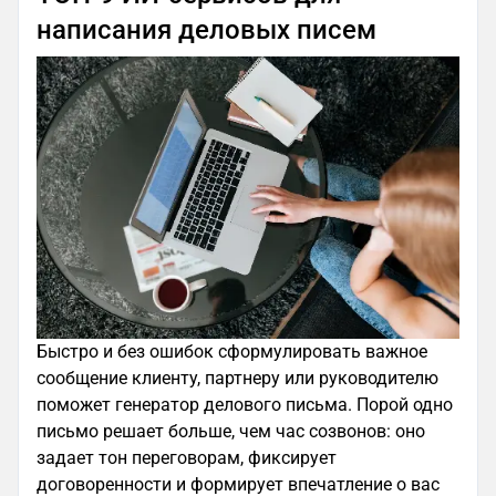
написания деловых писем
Быстро и без ошибок сформулировать важное
сообщение клиенту, партнеру или руководителю
поможет генератор делового письма. Порой одно
письмо решает больше, чем час созвонов: оно
задает тон переговорам, фиксирует
договоренности и формирует впечатление о вас