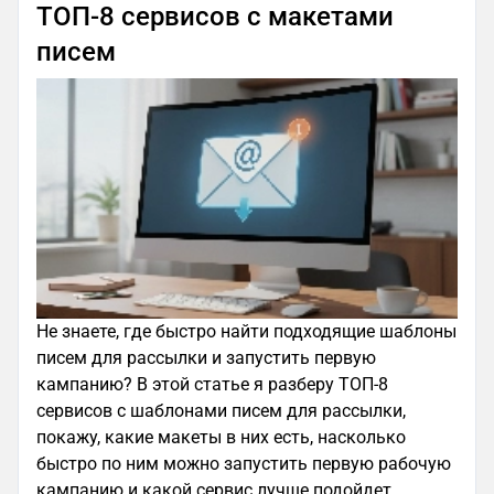
ТОП‑8 сервисов с макетами
писем
Не знаете, где быстро найти подходящие шаблоны
писем для рассылки и запустить первую
кампанию? В этой статье я разберу ТОП‑8
сервисов с шаблонами писем для рассылки,
покажу, какие макеты в них есть, насколько
быстро по ним можно запустить первую рабочую
кампанию и какой сервис лучше подойдет