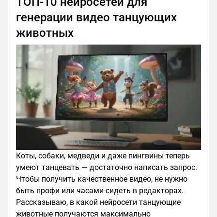
ТОП-10 нейросетей для
генерации видео танцующих
животных
Коты, собаки, медведи и даже пингвины теперь
умеют танцевать — достаточно написать запрос.
Чтобы получить качественное видео, не нужно
быть профи или часами сидеть в редакторах.
Рассказываю, в какой нейросети танцующие
животные получаются максимально