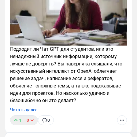
Подходит ли Чат GPT для студентов, или это
ненадежный источник информации, которому
лучше не доверять? Вы наверняка слышали, что
искусственный интеллект от OpenAI облегчает
решение задач, написание эссе и рефератов,
объясняет сложные темы, а также подсказывает
идеи для проектов. Но насколько удачно и
безошибочно он это делает?
Читать далее
1
0
0