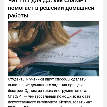
Чат ГПТ для ДЗ: как ChatGPT
помогает в решении домашней
работы
Студенты и ученики ищут способы сделать
выполнение домашнего задания проще и
быстрее. Одним из таких инструментов стал
ChatGPT — универсальный помощник на базе
искусственного интеллекта. Использовать чат