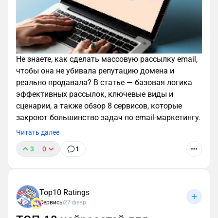
Не знаете, как сделать массовую рассылку email,
чтобы она не убивала репутацию домена и
реально продавала? В статье — базовая логика
эффективных рассылок, ключевые виды и
сценарии, а также обзор 8 сервисов, которые
закроют большинство задач по email‑маркетингу.
Читать далее
3
0
1
Top10 Ratings
Сервисы
27 февр