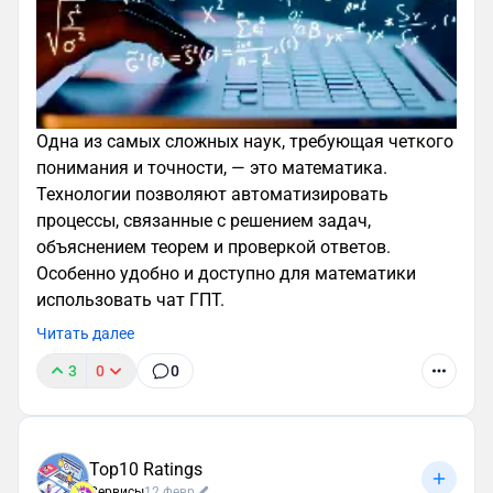
Одна из самых сложных наук, требующая четкого
понимания и точности, — это математика.
Технологии позволяют автоматизировать
процессы, связанные с решением задач,
объяснением теорем и проверкой ответов.
Особенно удобно и доступно для математики
использовать чат ГПТ.
Читать далее
3
0
0
Top10 Ratings
Сервисы
12 февр