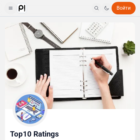
Войти
Top10 Ratings