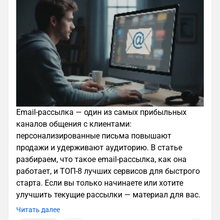
Email-рассылка — один из самых прибыльных
каналов общения с клиентами:
персонализированные письма повышают
продажи и удерживают аудиторию. В статье
разбираем, что такое email-рассылка, как она
работает, и ТОП-8 лучших сервисов для быстрого
старта. Если вы только начинаете или хотите
улучшить текущие рассылки — материал для вас.
Читать далее