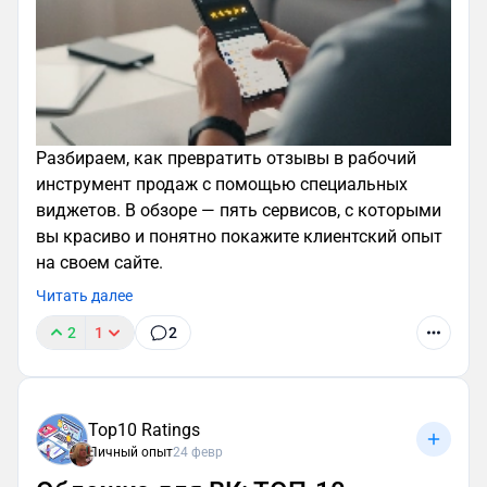
Разбираем, как превратить отзывы в рабочий
инструмент продаж с помощью специальных
виджетов. В обзоре — пять сервисов, с которыми
вы красиво и понятно покажите клиентский опыт
на своем сайте.
Читать далее
2
1
2
Top10 Ratings
Личный опыт
24 февр