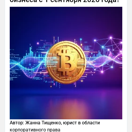
Автор: Жанна Тищенко, юрист в области
корпоративного права