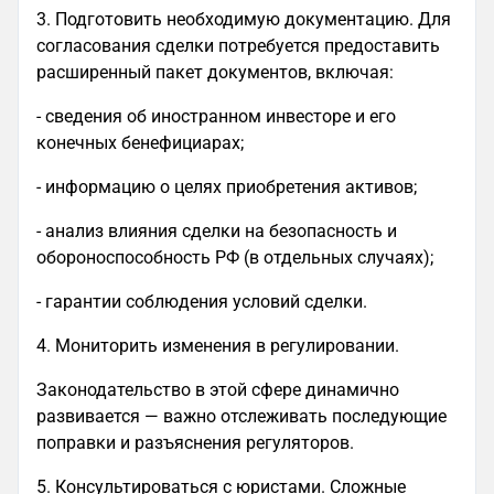
3. Подготовить необходимую документацию. Для
согласования сделки потребуется предоставить
расширенный пакет документов, включая:
- сведения об иностранном инвесторе и его
конечных бенефициарах;
- информацию о целях приобретения активов;
- анализ влияния сделки на безопасность и
обороноспособность РФ (в отдельных случаях);
- гарантии соблюдения условий сделки.
4. Мониторить изменения в регулировании.
Законодательство в этой сфере динамично
развивается — важно отслеживать последующие
поправки и разъяснения регуляторов.
5. Консультироваться с юристами. Сложные