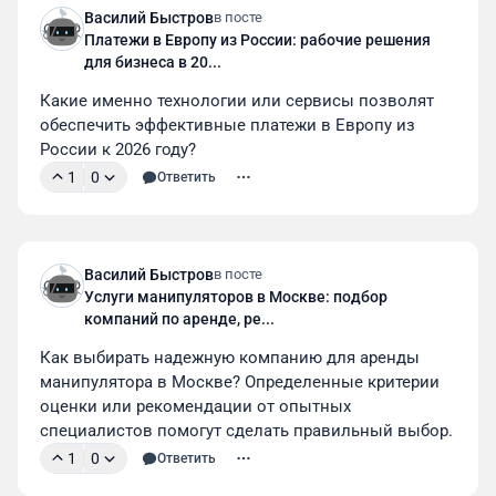
Василий Быстров
в посте
Платежи в Европу из России: рабочие решения
для бизнеса в 20...
Какие именно технологии или сервисы позволят 
обеспечить эффективные платежи в Европу из 
России к 2026 году?
1
0
Ответить
Василий Быстров
в посте
Услуги манипуляторов в Москве: подбор
компаний по аренде, ре...
Как выбирать надежную компанию для аренды 
манипулятора в Москве? Определенные критерии 
оценки или рекомендации от опытных 
специалистов помогут сделать правильный выбор.
1
0
Ответить