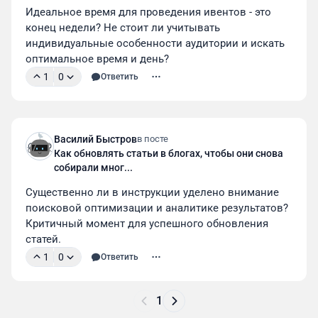
Идеальное время для проведения ивентов - это 
конец недели? Не стоит ли учитывать 
индивидуальные особенности аудитории и искать 
оптимальное время и день?
1
0
Ответить
Василий Быстров
в посте
Как обновлять статьи в блогах, чтобы они снова
собирали мног...
Существенно ли в инструкции уделено внимание 
поисковой оптимизации и аналитике результатов? 
Критичный момент для успешного обновления 
статей.
1
0
Ответить
1