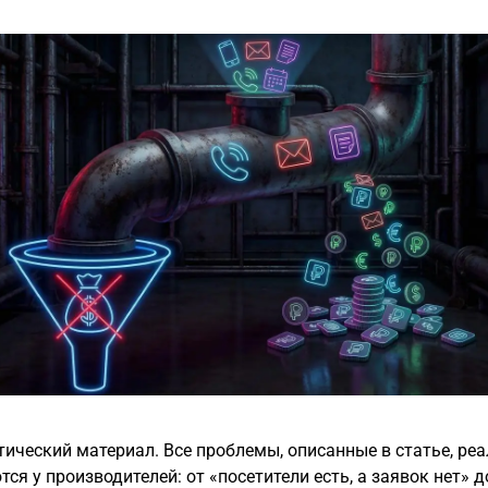
тический материал. Все проблемы, описанные в статье, ре
ся у производителей: от «посетители есть, а заявок нет» д