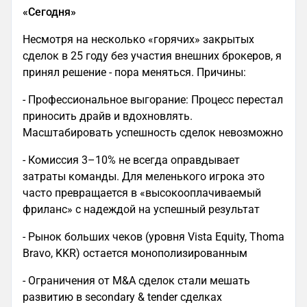
«Сегодня»
Несмотря на несколько «горячих» закрытых
сделок в 25 году без участия внешних брокеров, я
принял решение - пора меняться. Причины:
- Профессиональное выгорание: Процесс перестал
приносить драйв и вдохновлять.
Масштабировать успешность сделок невозможно
- Комиссия 3–10% не всегда оправдывает
затраты команды. Для меленького игрока это
часто превращается в «высокооплачиваемый
фриланс» с надеждой на успешный результат
- Рынок больших чеков (уровня Vista Equity, Thoma
Bravo, KKR) остается монополизированным
- Ограничения от M&A сделок стали мешать
развитию в secondary & tender сделках