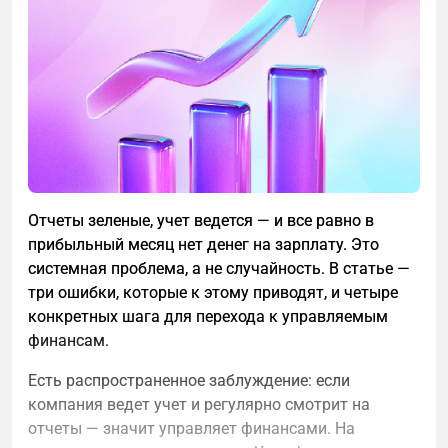
Отчеты зеленые, учет ведется — и все равно в
прибыльный месяц нет денег на зарплату. Это
системная проблема, а не случайность. В статье —
три ошибки, которые к этому приводят, и четыре
конкретных шага для перехода к управляемым
финансам.
Есть распространенное заблуждение: если
компания ведет учет и регулярно смотрит на
отчеты — значит управляет финансами. На