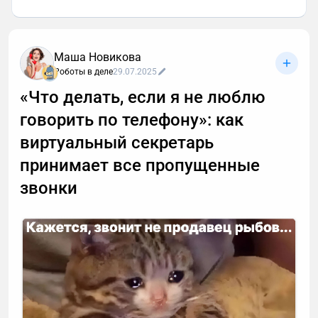
Маша Новикова
Роботы в деле
29.07.2025
«Что делать, если я не люблю
говорить по телефону»: как
виртуальный секретарь
принимает все пропущенные
звонки