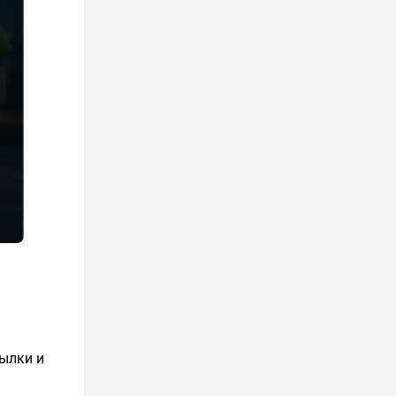
ылки и