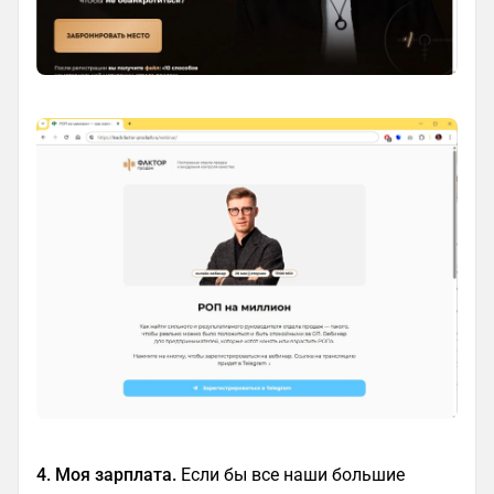
4. Моя зарплата.
Если бы все наши большие