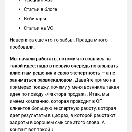
Статьи в блоге
Вебинары
Статьи на VC
Наверняка еще что-то забыл. Правда много
пробовали.
Мы начали работать, потому что сошлись на
такой идее: надо в первую очередь показывать
клиентам решения и свою экспертность — а не
заниматься развлекаловом.
Давайте прямо на
примерах покажу, почему у меня возникла такая
идея по поводу «Фактора продаж». Итак, мы
имеем компанию, которая проводит в ОП
клиентов большую экспертную работу, которая
дает результаты в цифрах, в которой работают
задроты в хорошем смысле этого слова. А
контент вот такой ↓