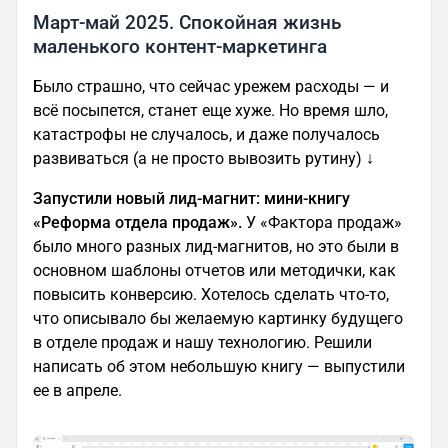
Март-май 2025. Спокойная жизнь
маленького контент-маркетинга
Было страшно, что сейчас урежем расходы — и
всё посыпется, станет еще хуже. Но время шло,
катастрофы не случалось, и даже получалось
развиваться (а не просто вывозить рутину) ↓
Запустили новый лид-магнит: мини-книгу
«Реформа отдела продаж».
У «Фактора продаж»
было много разных лид-магнитов, но это были в
основном шаблоны отчетов или методички, как
повысить конверсию. Хотелось сделать что-то,
что описывало бы желаемую картинку будущего
в отделе продаж и нашу технологию. Решили
написать об этом небольшую книгу — выпустили
ее в апреле.