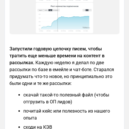
Запустили годовую цепочку писем, чтобы
тратить еще меньше времени на контент в
рассылках.
Каждую неделю я делал по две
рассылки по базе в емейле и чат-боте. Старался
придумать что-то новое, но принципиально это
были одни и те же рассылки:
скачай такой-то полезный файл (чтобы
отгрузить в ОП лидов)
почитай кейс или полезность из нашего
опыта
сходи на КЭВ