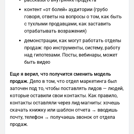
контент «от болей» аудитории (грубо
говоря, ответы на вопросы о том, как быть
с тухлыми продавцами, как заставить
отрабатывать возражения)
демонстрации, как могут работать отделы
продаж: про инструменты, систему, работу
над гипотезами. Посты, вебинары, может
быть видео
Еще я верил, что получится сменить модель
продаж.
Дело в том, что отдел маркетинга был
заточен под то, чтобы поставлять лидов — людей,
которые оставили свои контакты. Как правило,
контакты оставляли через лид-магниты: хочешь
скачать книжку или шаблон отчета → вводишь
почту, телефон → получаешь звонок от отдела
продаж.