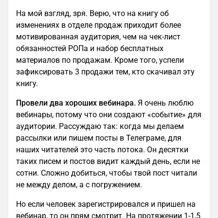
На мой взгляд, зря. Верю, что на книгу об
изменениях в отделе продаж приходит более
мотивированная аудитория, чем на чек-лист
обязанностей РОПа и набор бесплатных
материалов по продажам. Кроме того, успели
зафиксировать 3 продажи тем, кто скачивал эту
книгу.
Провели два хороших вебинара.
Я очень люблю
вебинары, потому что они создают «событие» для
аудитории. Рассуждаю так: когда мы делаем
рассылки или пишем посты в Телеграме, для
наших читателей это часть потока. Он десятки
таких писем и постов видит каждый день, если не
сотни. Сложно добиться, чтобы твой пост читали
не между делом, а с погружением.
Но если человек зарегистрировался и пришел на
вебинар, то он прям смотрит. На протяжении 1-1,5