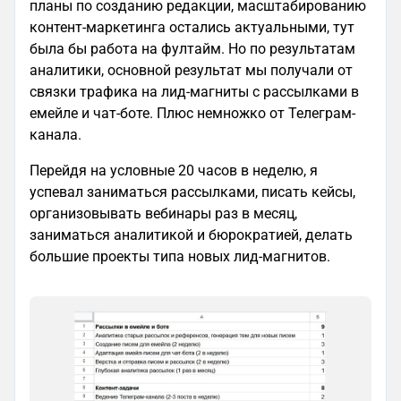
планы по созданию редакции, масштабированию
контент-маркетинга остались актуальными, тут
была бы работа на фултайм. Но по результатам
аналитики, основной результат мы получали от
связки трафика на лид-магниты с рассылками в
емейле и чат-боте. Плюс немножко от Телеграм-
канала.
Перейдя на условные 20 часов в неделю, я
успевал заниматься рассылками, писать кейсы,
организовывать вебинары раз в месяц,
заниматься аналитикой и бюрократией, делать
большие проекты типа новых лид-магнитов.