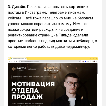
3. Дизайн.
Перестали заказывать картинки к
постам в Инстаграме, Телеграме, письмам,
кейсам — всё тоже перешло ко мне, на базовом
уровне можно справляться самому. Немного
позже сократили расходы и на создание и
редактирование страниц на Тильде: сделали
простые шаблоны под лид-магниты и вебинары, с
которыми легко работать даже не-дизайнеру.