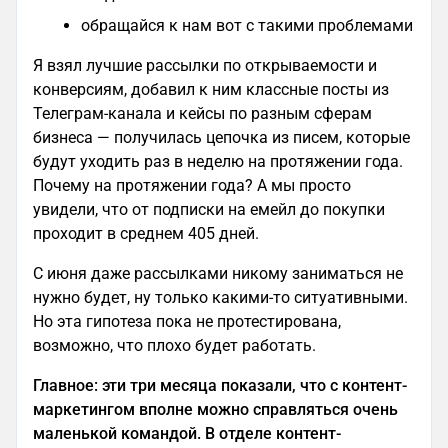
обращайся к нам вот с такими проблемами
Я взял лучшие рассылки по открываемости и
конверсиям, добавил к ним классные посты из
Телеграм-канала и кейсы по разным сферам
бизнеса — получилась цепочка из писем, которые
будут уходить раз в неделю на протяжении года.
Почему на протяжении года? А мы просто
увидели, что от подписки на емейл до покупки
проходит в среднем 405 дней.
С июня даже рассылками никому заниматься не
нужно будет, ну только какими-то ситуативными.
Но эта гипотеза пока не протестирована,
возможно, что плохо будет работать.
Главное: эти три месяца показали, что с контент-
маркетингом вполне можно справляться очень
маленькой командой. В отделе контент-