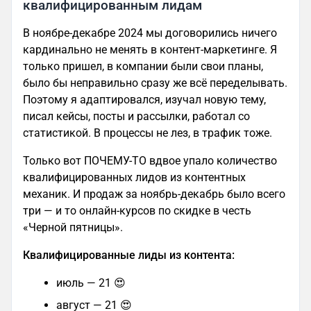
квалифицированным лидам
В ноябре-декабре 2024 мы договорились ничего
кардинально не менять в контент-маркетинге. Я
только пришел, в компании были свои планы,
было бы неправильно сразу же всё переделывать.
Поэтому я адаптировался, изучал новую тему,
писал кейсы, посты и рассылки, работал со
статистикой. В процессы не лез, в трафик тоже.
Только вот ПОЧЕМУ-ТО вдвое упало количество
квалифицированных лидов из контентных
механик. И продаж за ноябрь-декабрь было всего
три — и то онлайн-курсов по скидке в честь
«Черной пятницы».
Квалифицированные лиды из контента:
июль — 21 😍
август — 21 😍