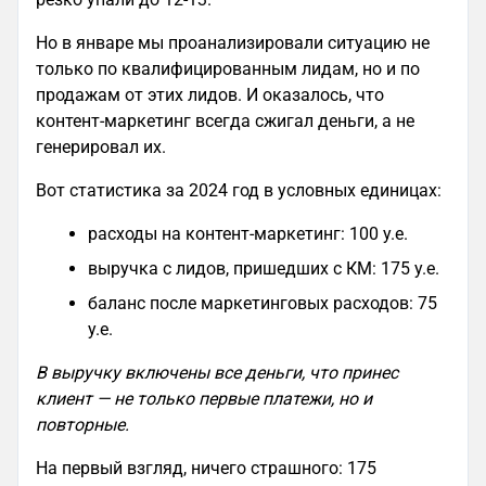
Но в январе мы проанализировали ситуацию не
только по квалифицированным лидам, но и по
продажам от этих лидов. И оказалось, что
контент-маркетинг всегда сжигал деньги, а не
генерировал их.
Вот статистика за 2024 год в условных единицах:
расходы на контент-маркетинг: 100 у.е.
выручка с лидов, пришедших с КМ: 175 у.е.
баланс после маркетинговых расходов: 75
у.е.
В выручку включены все деньги, что принес
клиент — не только первые платежи, но и
повторные.
На первый взгляд, ничего страшного: 175