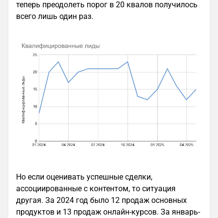
теперь преодолеть порог в 20 квалов получилось
всего лишь один раз.
Но если оценивать успешные сделки,
ассоциированные с контентом, то ситуация
другая. За 2024 год было 12 продаж основных
продуктов и 13 продаж онлайн-курсов. За январь-