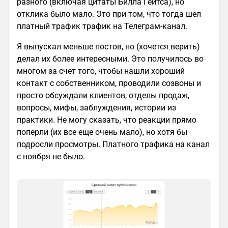
разного (включая цитаты Билла Гейтса), но
отклика было мало. Это при том, что тогда шел
платный трафик трафик на Телеграм-канал.
Я выпускал меньше постов, но (хочется верить)
делал их более интересными. Это получилось во
многом за счет того, чтобы нашли хороший
контакт с собственником, проводили созвоны и
просто обсуждали клиентов, отделы продаж,
вопросы, мифы, заблуждения, истории из
практики. Не могу сказать, что реакции прямо
поперли (их все еще очень мало), но хотя бы
подросли просмотры. Платного трафика на канал
с ноября не было.