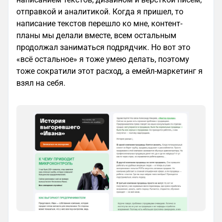
отправкой и аналитикой. Когда я пришел, то
написание текстов перешло ко мне, контент-
планы мы делали вместе, всем остальным
продолжал заниматься подрядчик. Но вот это
«всё остальное» я тоже умею делать, поэтому
тоже сократили этот расход, а емейл-маркетинг я
взял на себя.