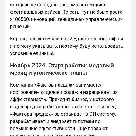
которые не попадают потом в категорию
фестивальных кейсов. То есть, тут не было роста
х100500, инноваций, гениальных управленческих
решений.
Короче, расскажу как есть! Единственное, цифры
я не могу указывать, поэтому буду использовать
условные единицы.
Ноябрь 2024. Старт работы: медовый
месяц и утопические планы
Компания «Фактор продаж» занимается
построением отделов продаж и наращивает их
эффективность. Приходит бизнес, у которого
отдел продаж работает как-то не так — и спец
«Фактора продаж» выстраивает в ОП систему,
разрабатывает и внедряет гипотезы по
повышению эффективности. Еще продают
онлайн-курсы, но это второстепенное