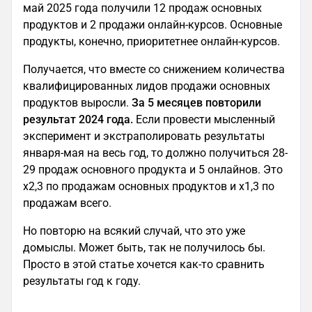
май 2025 года получили 12 продаж основных
продуктов и 2 продажи онлайн-курсов. Основные
продукты, конечно, приоритетнее онлайн-курсов.
Получается, что вместе со снижением количества
квалифицированных лидов продажи основных
продуктов выросли.
За 5 месяцев повторили
результат 2024 года.
Если провести мысленный
эксперимент и экстраполировать результаты
января-мая на весь год, то должно получиться 28-
29 продаж основного продукта и 5 онлайнов. Это
x2,3 по продажам основных продуктов и х1,3 по
продажам всего.
Но повторю на всякий случай, что это уже
домыслы. Может быть, так не получилось бы.
Просто в этой статье хочется как-то сравнить
результаты год к году.