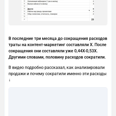
В последние три месяца до сокращения расходов
траты на контент-маркетинг составляли X. После
сокращения они составляли уже 0,44X-0,53X.
Другими словами, половину расходов сократили.
В видео подробно рассказал, как анализировали
продажи и почему сократили именно эти расходы
↓