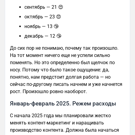
сентябрь — 21 😍
октябрь — 23 😍
ноябрь — 13 🤥
декабрь — 12 🤥
До сих пор не понимаю, почему так произошло.
На тот момент ничего еще не успели сильно
поменять. Но это определенно был щелчок по
носу. Потому что было такое ощущение: да,
понятно, нам предстоит долгая работа — но
сейчас по-другому писать начнем и уже начнется
рост. Произошло ровно наоборот.
Январь-февраль 2025. Режем расходы
С начала 2025 года мы планировали жестко
менять контент-маркетинг и наращивать
производство контента. Должна была начаться