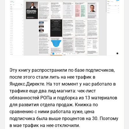
Эту книгу распространили по базе подписчиков,
после этого стали лить на нее трафик в
Яндекс.Директе. На тот момент у нас работало в
трафике еще два лид-магнита: чек-лист
обязанностей РОПа и подборка из 13 материалов
для развития отдела продаж. Книжка по
сравнению с ними работала хуже, цена
подписчика была выше процентов на 30. Поэтому
в мае трафик на нее отключили.