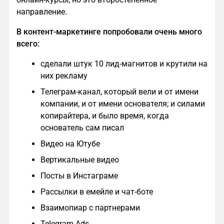
направление.
В контент-маркетинге попробовали очень много
всего:
сделали штук 10 лид-магнитов и крутили на
них рекламу
Телеграм-канал, который вели и от имени
компании, и от имени основателя; и силами
копирайтера, и было время, когда
основатель сам писал
Видео на Ютубе
Вертикальные видео
Посты в Инстаграме
Рассылки в емейле и чат-боте
Взаимопиар с партнерами
Telegram Ads