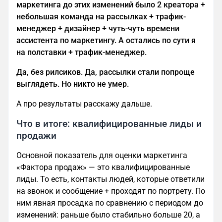
маркетинга до этих изменений было 2 креатора +
небольшая команда на рассылках + трафик-
менеджер + дизайнер + чуть-чуть времени
ассистента по маркетингу. А остались по сути я
на полставки + трафик-менеджер.
Да, без рилсиков. Да, рассылки стали попроще
выглядеть. Но никто не умер.
А про результаты расскажу дальше.
Что в итоге: квалифицированные лиды и
продажи
Основной показатель для оценки маркетинга
«Фактора продаж» — это квалифицированные
лиды. То есть, контакты людей, которые ответили
на звонок и сообщение + проходят по портрету. По
ним явная просадка по сравнению с периодом до
изменений: раньше было стабильно больше 20, а