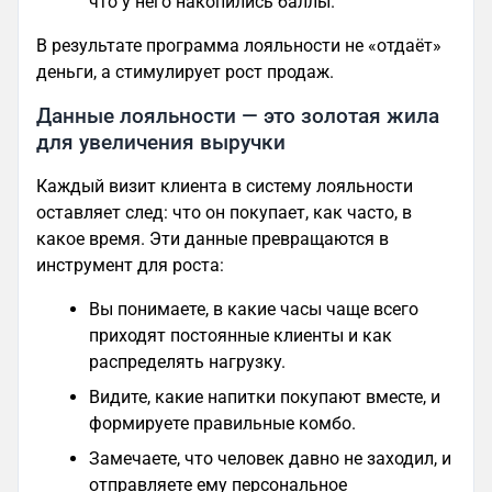
что у него накопились баллы.
В результате программа лояльности не «отдаёт»
деньги, а стимулирует рост продаж.
Данные лояльности — это золотая жила
для увеличения выручки
Каждый визит клиента в систему лояльности
оставляет след: что он покупает, как часто, в
какое время. Эти данные превращаются в
инструмент для роста:
Вы понимаете, в какие часы чаще всего
приходят постоянные клиенты и как
распределять нагрузку.
Видите, какие напитки покупают вместе, и
формируете правильные комбо.
Замечаете, что человек давно не заходил, и
отправляете ему персональное