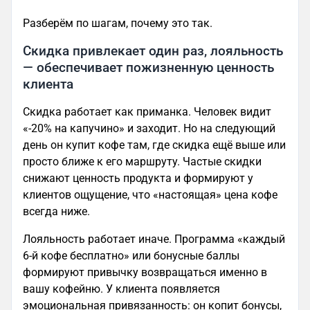
Разберём по шагам, почему это так.
Скидка привлекает один раз, лояльность
— обеспечивает пожизненную ценность
клиента
Скидка работает как приманка. Человек видит
«-20% на капучино» и заходит. Но на следующий
день он купит кофе там, где скидка ещё выше или
просто ближе к его маршруту. Частые скидки
снижают ценность продукта и формируют у
клиентов ощущение, что «настоящая» цена кофе
всегда ниже.
Лояльность работает иначе. Программа «каждый
6-й кофе бесплатно» или бонусные баллы
формируют привычку возвращаться именно в
вашу кофейню. У клиента появляется
эмоциональная привязанность: он копит бонусы,