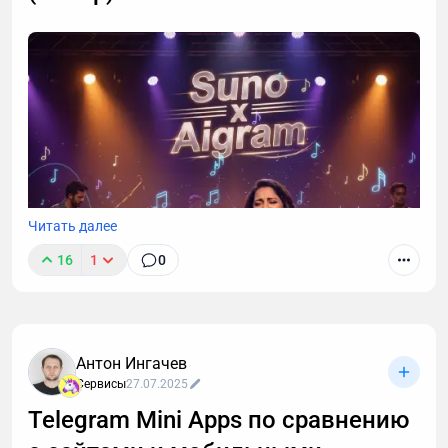
Читать далее
16
1
0
Антон Ингачев
Сервисы
27.07.2025
Telegram Mini Apps по сравнению