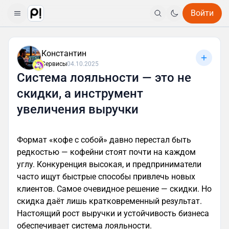
Войти
Константин
Сервисы
04.10.2025
Система лояльности — это не
скидки, а инструмент
увеличения выручки
Формат «кофе с собой» давно перестал быть
редкостью — кофейни стоят почти на каждом
углу. Конкуренция высокая, и предприниматели
часто ищут быстрые способы привлечь новых
клиентов. Самое очевидное решение — скидки. Но
скидка даёт лишь кратковременный результат.
Настоящий рост выручки и устойчивость бизнеса
обеспечивает система лояльности.