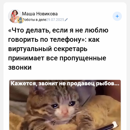
Маша Новикова
Роботы в деле
29.07.2025
«Что делать, если я не люблю
говорить по телефону»: как
виртуальный секретарь
принимает все пропущенные
звонки