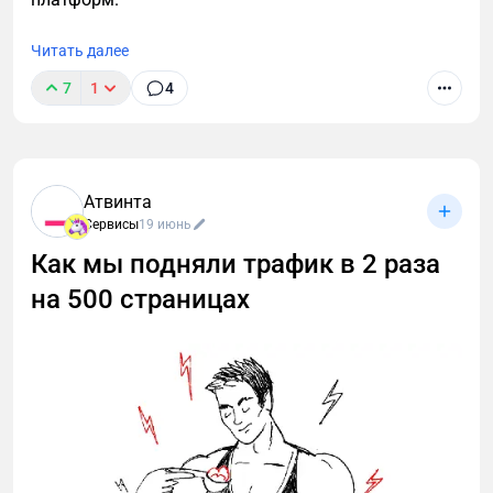
Читать далее
7
1
4
Атвинта
Сервисы
19 июнь
Как мы подняли трафик в 2 раза
на 500 страницах