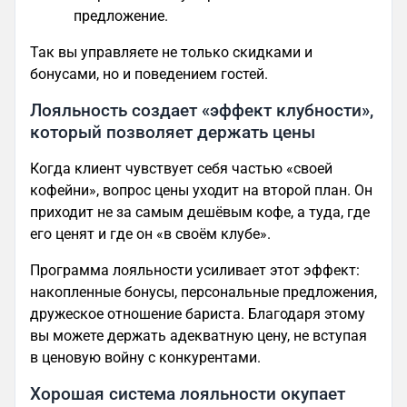
предложение.
Так вы управляете не только скидками и
бонусами, но и поведением гостей.
Лояльность создает «эффект клубности»,
который позволяет держать цены
Когда клиент чувствует себя частью «своей
кофейни», вопрос цены уходит на второй план. Он
приходит не за самым дешёвым кофе, а туда, где
его ценят и где он «в своём клубе».
Программа лояльности усиливает этот эффект:
накопленные бонусы, персональные предложения,
дружеское отношение бариста. Благодаря этому
вы можете держать адекватную цену, не вступая
в ценовую войну с конкурентами.
Хорошая система лояльности окупает