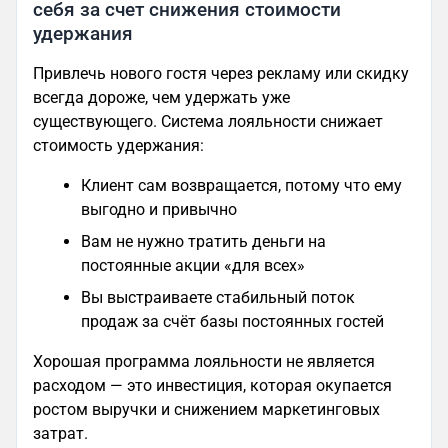
себя за счет снижения стоимости
удержания
Привлечь нового гостя через рекламу или скидку
всегда дороже, чем удержать уже
существующего. Система лояльности снижает
стоимость удержания:
Клиент сам возвращается, потому что ему
выгодно и привычно
Вам не нужно тратить деньги на
постоянные акции «для всех»
Вы выстраиваете стабильный поток
продаж за счёт базы постоянных гостей
Хорошая программа лояльности не является
расходом — это инвестиция, которая окупается
ростом выручки и снижением маркетинговых
затрат.