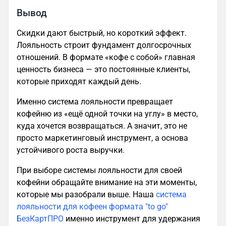
Вывод
Скидки дают быстрый, но короткий эффект.
Лояльность строит фундамент долгосрочных
отношений. В формате «кофе с собой» главная
ценность бизнеса — это постоянные клиенты,
которые приходят каждый день.
Именно система лояльности превращает
кофейню из «ещё одной точки на углу» в место,
куда хочется возвращаться. А значит, это не
просто маркетинговый инструмент, а основа
устойчивого роста выручки.
При выборе системы лояльности для своей
кофейни обращайте внимание на эти моменты,
которые мы разобрали выше. Наша
система
лояльности для кофеен формата "to go"
БезКартПРО
именно инструмент для удержания