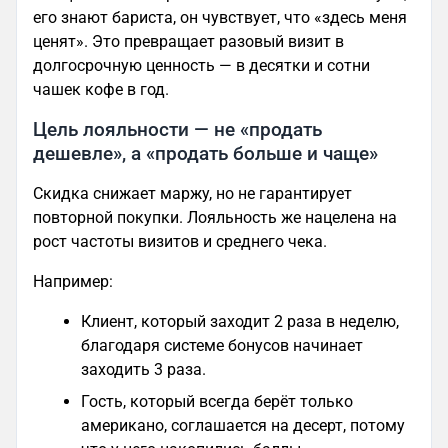
его знают бариста, он чувствует, что «здесь меня
ценят». Это превращает разовый визит в
долгосрочную ценность — в десятки и сотни
чашек кофе в год.
Цель лояльности — не «продать
дешевле», а «продать больше и чаще»
Скидка снижает маржу, но не гарантирует
повторной покупки. Лояльность же нацелена на
рост частоты визитов и среднего чека.
Например:
Клиент, который заходит 2 раза в неделю,
благодаря системе бонусов начинает
заходить 3 раза.
Гость, который всегда берёт только
американо, соглашается на десерт, потому