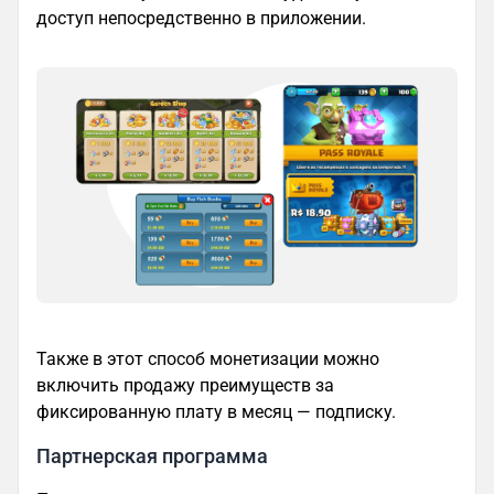
доступ непосредственно в приложении.
Также в этот способ монетизации можно
включить продажу преимуществ за
фиксированную плату в месяц — подписку.
Партнерская программа