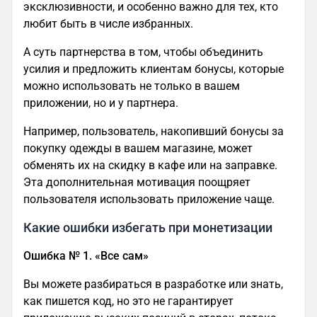
эксклюзивности, и особенно важно для тех, кто
любит быть в числе избранных.
А суть партнерства в том, чтобы объединить
усилия и предложить клиентам бонусы, которые
можно использовать не только в вашем
приложении, но и у партнера.
Например, пользователь, накопивший бонусы за
покупку одежды в вашем магазине, может
обменять их на скидку в кафе или на заправке.
Эта дополнительная мотивация поощряет
пользователя использовать приложение чаще.
Какие ошибки избегать при монетизации
Ошибка № 1. «Все сам»
Вы можете разбираться в разработке или знать,
как пишется код, но это не гарантирует