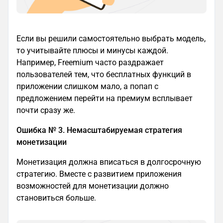
Если вы решили самостоятельно выбрать модель,
то учитывайте плюсы и минусы каждой.
Например, Freemium часто раздражает
пользователей тем, что бесплатных функций в
приложении слишком мало, а попап с
предложением перейти на премиум всплывает
почти сразу же.
Ошибка № 3. Немасштабируемая стратегия
монетизации
Монетизация должна вписаться в долгосрочную
стратегию. Вместе с развитием приложения
возможностей для монетизации должно
становиться больше.