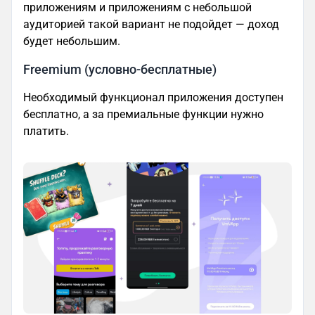
приложениям и приложениям с небольшой
аудиторией такой вариант не подойдет — доход
будет небольшим.
Freemium (условно-бесплатные)
Необходимый функционал приложения доступен
бесплатно, а за премиальные функции нужно
платить.