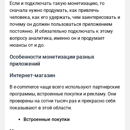
Если и подключать такую монетизацию, то
сначала нужно продумать, как привлечь
человека, как его удержать, чем заинтересовать и
почему он должен пользоваться приложением
постоянно. И обязательно подключать к этому
вопросу аналитика, именно он и продумает
нюансы от и до.
Особенности монетизации разных
приложений
Интернет-магазин
В e-commerce чаще всего используют партнерские
программы, встроенные покупки и рекламу. Они
проверены на сотни тысяч раз и прекрасно себя
показывают в этой области.
Встроенные покупки