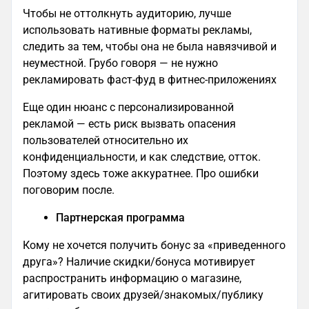
Чтобы не оттолкнуть аудиторию, лучше
использовать нативные форматы рекламы,
следить за тем, чтобы она не была навязчивой и
неуместной. Грубо говоря — не нужно
рекламировать фаст-фуд в фитнес-приложениях
Еще один нюанс с персонализированной
рекламой — есть риск вызвать опасения
пользователей относительно их
конфиденциальности, и как следствие, отток.
Поэтому здесь тоже аккуратнее. Про ошибки
поговорим после.
Партнерская программа
Кому не хочется получить бонус за «приведенного
друга»? Наличие скидки/бонуса мотивирует
распространить информацию о магазине,
агитировать своих друзей/знакомых/публику