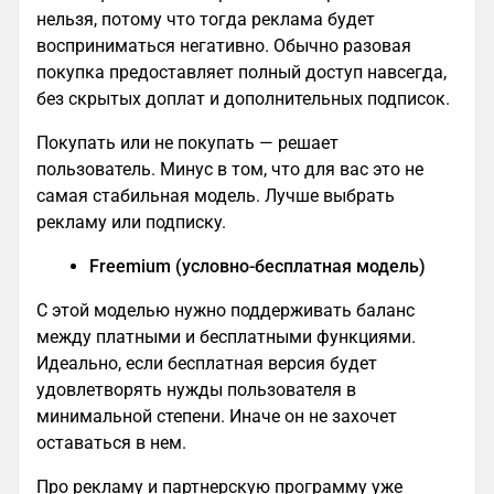
нельзя, потому что тогда реклама будет
восприниматься негативно. Обычно разовая
покупка предоставляет полный доступ навсегда,
без скрытых доплат и дополнительных подписок.
Покупать или не покупать — решает
пользователь. Минус в том, что для вас это не
самая стабильная модель. Лучше выбрать
рекламу или подписку.
Freemium (условно-бесплатная модель)
С этой моделью нужно поддерживать баланс
между платными и бесплатными функциями.
Идеально, если бесплатная версия будет
удовлетворять нужды пользователя в
минимальной степени. Иначе он не захочет
оставаться в нем.
Про рекламу и партнерскую программу уже