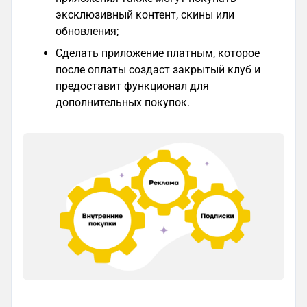
эксклюзивный контент, скины или
обновления;
Сделать приложение платным, которое
после оплаты создаст закрытый клуб и
предоставит функционал для
дополнительных покупок.