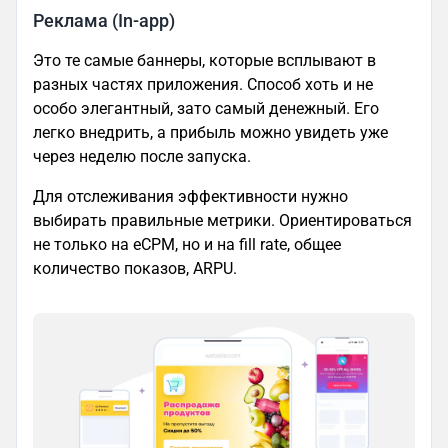
Реклама (In-app)
Это те самые баннеры, которые всплывают в
разных частях приложения. Способ хоть и не
особо элегантный, зато самый денежный. Его
легко внедрить, а прибыль можно увидеть уже
через неделю после запуска.
Для отслеживания эффективности нужно
выбирать правильные метрики. Ориентироваться
не только на eCPM, но и на fill rate, общее
количество показов, ARPU.