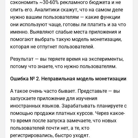
сэкономить ~30-60% рекламного бюджета и не
слить его. Аналитики скажут, что на самом деле
нужно вашим пользователям — какие функции
они используют чаще, готовы ли платить и за что
именно. Выявляют слабые места приложения и
помогают выбрать такую модель монетизации,
которая не отпугнет пользователей.
Результат — вы теряете время на эксперименты,
потому что знаете, что нужно пользователям.
Ошибка № 2. Неправильная модель монетизации
А такое очень часто бывает. Представьте — вы
запускаете приложение для изучения
иностранных языков. Зарабатывать планируете с
помощью продажи платных курсов. Через какое-
то время после запуска замечаете, что новых
пользователей почти нет, а те, кто
регистрировались, быстро уходят.