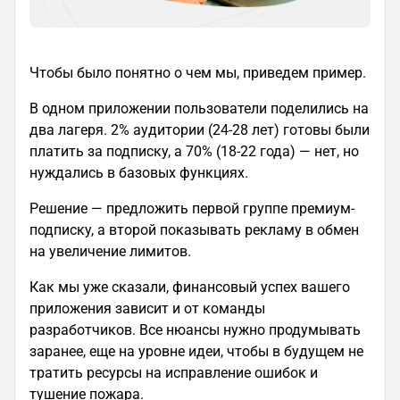
Чтобы было понятно о чем мы, приведем пример.
В одном приложении пользователи поделились на
два лагеря. 2% аудитории (24-28 лет) готовы были
платить за подписку, а 70% (18-22 года) — нет, но
нуждались в базовых функциях.
Решение — предложить первой группе премиум-
подписку, а второй показывать рекламу в обмен
на увеличение лимитов.
Как мы уже сказали, финансовый успех вашего
приложения зависит и от команды
разработчиков. Все нюансы нужно продумывать
заранее, еще на уровне идеи, чтобы в будущем не
тратить ресурсы на исправление ошибок и
тушение пожара.