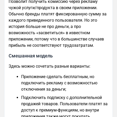
Позволит получить комиссию через рекламу
чужой услуги/продукта в своем приложении.
Обычно бренды платят фиксированную сумму за
каждого приведенного пользователя. Но это
история больше не про деньги, а про
возможность «засветиться» в известном
приложении, потому что в большинстве случаев
прибыль не соответствуют трудозатратам.
Смешанная модель
Здесь можно сочетать разные варианты:
Приложение сделать бесплатным, но
подключить рекламу с возможностью
отключения за деньги;
Подключить подписку с дополнительной
продажей товаров. Пользователи платят за
доступ к премиум-функциям, но внутри
приложения также могут покупать