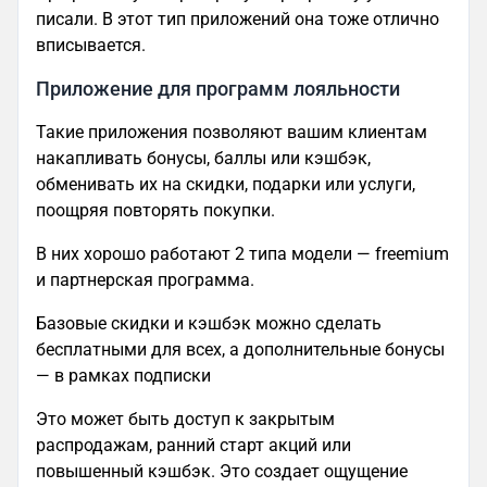
писали. В этот тип приложений она тоже отлично
вписывается.
Приложение для программ лояльности
Такие приложения позволяют вашим клиентам
накапливать бонусы, баллы или кэшбэк,
обменивать их на скидки, подарки или услуги,
поощряя повторять покупки.
В них хорошо работают 2 типа модели — freemium
и партнерская программа.
Базовые скидки и кэшбэк можно сделать
бесплатными для всех, а дополнительные бонусы
— в рамках подписки
Это может быть доступ к закрытым
распродажам, ранний старт акций или
повышенный кэшбэк. Это создает ощущение