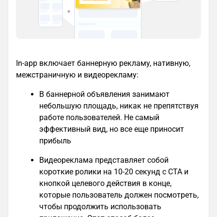
In-app включает баннерную рекламу, нативную,
межстраничную и видеорекламу:
В баннерной объявления занимают
небольшую площадь, никак не препятствуя
работе пользователей. Не самый
эффективный вид, но все еще приносит
прибыль
Видеореклама представляет собой
короткие ролики на 10-20 секунд с CTA и
кнопкой целевого действия в конце,
которые пользователь должен посмотреть,
чтобы продолжить использовать