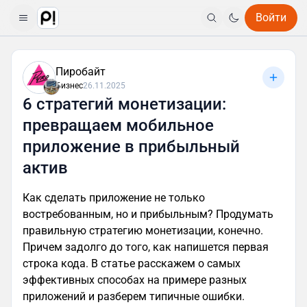
Войти
Пиробайт
Бизнес
26.11.2025
6 стратегий монетизации:
превращаем мобильное
приложение в прибыльный
актив
Как сделать приложение не только
востребованным, но и прибыльным? Продумать
правильную стратегию монетизации, конечно.
Причем задолго до того, как напишется первая
строка кода. В статье расскажем о самых
эффективных способах на примере разных
приложений и разберем типичные ошибки.