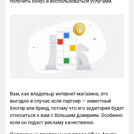
получить бонус и воспользоваться услугами.
Вам, как владельцу интернет-магазина, это
выгодно в случае, если партнер — известный
блогер или бренд, потому что его аудитория будет
относиться к вам с бóльшим доверием. Особенно
если он подаст рекламу качественно.