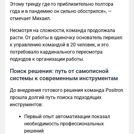
Этому тренду где-то приблизительно полтора
года и в пандемию он сильно обострился», —
отмечает Михаил.
Несмотря на сложности, команда продолжала
расти. От работы в одиночку основатель перешел
к управлению командой в 20 человек, и это
потребовало кардинального пересмотра
подходов к организации работы.
Поиск решения: путь от самописной
системы к современным инструментам
До внедрения готового решения команда Positron
прошла долгий путь поиска подходящих
инструментов:
Первый опыт автоматизации показал
необходимость профессиональных
решений