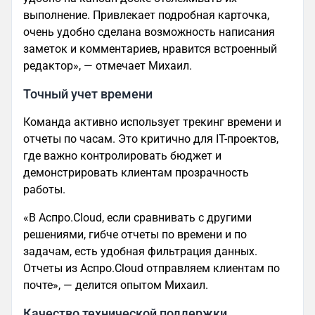
выполнение. Привлекает подробная карточка,
очень удобно сделана возможность написания
заметок и комментариев, нравится встроенный
редактор», — отмечает Михаил.
Точный учет времени
Команда активно использует трекинг времени и
отчеты по часам. Это критично для IT-проектов,
где важно контролировать бюджет и
демонстрировать клиентам прозрачность
работы.
«В Аспро.Cloud, если сравнивать с другими
решениями, гибче отчеты по времени и по
задачам, есть удобная фильтрация данных.
Отчеты из Аспро.Cloud отправляем клиентам по
почте», — делится опытом Михаил.
Качество технической поддержки