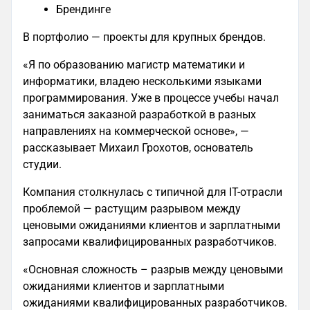
Брендинге
В портфолио — проекты для крупных брендов.
«Я по образованию магистр математики и
информатики, владею несколькими языками
программирования. Уже в процессе учебы начал
заниматься заказной разработкой в разных
направлениях на коммерческой основе», —
рассказывает Михаил Грохотов, основатель
студии.
Компания столкнулась с типичной для IT-отрасли
проблемой — растущим разрывом между
ценовыми ожиданиями клиентов и зарплатными
запросами квалифицированных разработчиков.
«Основная сложность – разрыв между ценовыми
ожиданиями клиентов и зарплатными
ожиданиями квалифицированных разработчиков.