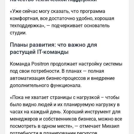
«Уже сейчас могу сказать, что программа
комфортная, все достаточно удобно, хорошая
техподдержка», — подчеркивает основатель
студии.
Планы развития: что важно для
растущей IT-команды
Команда Positron продолжает настройку системы
под свои потребности. В планах — полная
автоматизация бизнес-процессов и внедрение
дополнительного функционала.
«Пока не хватает страницы с нагрузкой – чтобы
было видно людей и их планируемую нагрузку в
часах на каждый день. Хороший инструмент для
менеджеров и собственников бизнеса, можно все
посмотреть в одном месте», — отмечает Михаил
потребности в планировании ресурсов.