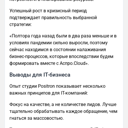
Успешный рост в кризисный период
подтверждает правильность выбранной
стратегии:
«Полтора года назад были в два раза меньше и в
условиях пандемии сильно выросли, поэтому
сейчас находимся в состоянии налаживания
бизнес-процессов, которые впоследствии будем
формировать вместе с Аспро.Cloud».
Выводы для IT-бизнеса
Опыт студии Positron показывает несколько
важных принципов для IT-компаний:
Фокус на качестве, а не количестве лидов. Лучше
тщательно обрабатывать каждое обращение, чем
гнаться за массовостью.