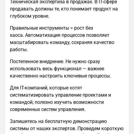
Техническая экспертиза в продажах. В IT-сфере
продавать должны те, кто понимает продукт на
глубоком уровне.
Правильные инструменты = рост без
хаоса. Автоматизация процессов позволяет
масштабировать команду, сохраняя качество
работы.
Постепенное внедрение. Не нужно сразу
использовать весь функционал — важнее
качественно настроить ключевые процессы.
Для IT-компаний, которые хотят
систематизировать управление проектами и
командой, полезно изучить возможности
современных систем управления.
Запишитесь на бесплатную демонстрацию
системы от наших экспертов. Проведем короткую