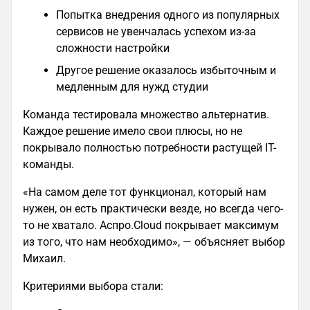
Попытка внедрения одного из популярных
сервисов не увенчалась успехом из-за
сложности настройки
Другое решение оказалось избыточным и
медленным для нужд студии
Команда тестировала множество альтернатив.
Каждое решение имело свои плюсы, но не
покрывало полностью потребности растущей IT-
команды.
«На самом деле тот функционал, который нам
нужен, он есть практически везде, но всегда чего-
то не хватало. Аспро.Cloud покрывает максимум
из того, что нам необходимо», — объясняет выбор
Михаил.
Критериями выбора стали: