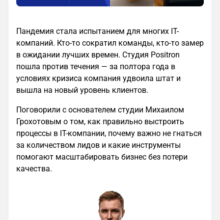
Пандемия стала испытанием для многих IT-
компаний. Кто-то сократил команды, кто-то замер
в ожидании лучших времен. Студия Positron
пошла против течения — за полтора года в
условиях кризиса компания удвоила штат и
вышла на новый уровень клиентов.
Поговорили с основателем студии Михаилом
Грохотовым о том, как правильно выстроить
процессы в IT-компании, почему важно не гнаться
за количеством лидов и какие инструменты
помогают масштабировать бизнес без потери
качества.