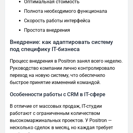
Оптимальная стоимость
Полнота необходимого функционала
Скорость работы интерфейса
Простота внедрения
Внедрение: как адаптировать систему
под специфику IT-бизнеса
Процесс внедрения в Positron занял всего неделю.
Руководство компании лично контролировало
переход на новую систему, что обеспечило
быстрое принятие изменений командой.
Особенности работы с CRM в IT-сфере
В отличие от массовых продаж, IT-студии
работают с ограниченным количеством
высокомаржинальных проектов. У Positron —
несколько сделок в месяц, но каждая требует