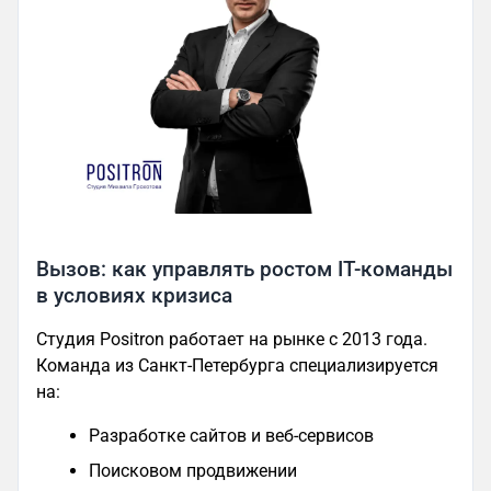
Вызов: как управлять ростом IT-команды
в условиях кризиса
Студия Positron работает на рынке с 2013 года.
Команда из Санкт-Петербурга специализируется
на:
Разработке сайтов и веб-сервисов
Поисковом продвижении