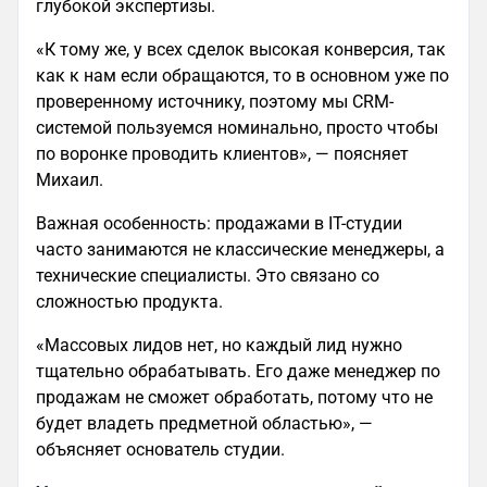
глубокой экспертизы.
«К тому же, у всех сделок высокая конверсия, так
как к нам если обращаются, то в основном уже по
проверенному источнику, поэтому мы CRM-
системой пользуемся номинально, просто чтобы
по воронке проводить клиентов», — поясняет
Михаил.
Важная особенность: продажами в IT-студии
часто занимаются не классические менеджеры, а
технические специалисты. Это связано со
сложностью продукта.
«Массовых лидов нет, но каждый лид нужно
тщательно обрабатывать. Его даже менеджер по
продажам не сможет обработать, потому что не
будет владеть предметной областью», —
объясняет основатель студии.