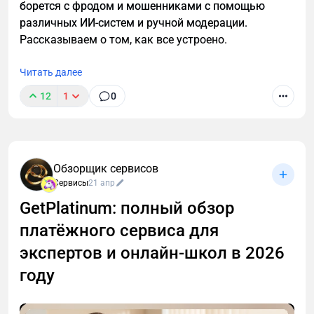
борется с фродом и мошенниками с помощью
различных ИИ-систем и ручной модерации.
Рассказываем о том, как все устроено.
Читать далее
12
1
0
Обзорщик сервисов
Сервисы
21 апр
GetPlatinum: полный обзор
платёжного сервиса для
экспертов и онлайн-школ в 2026
году