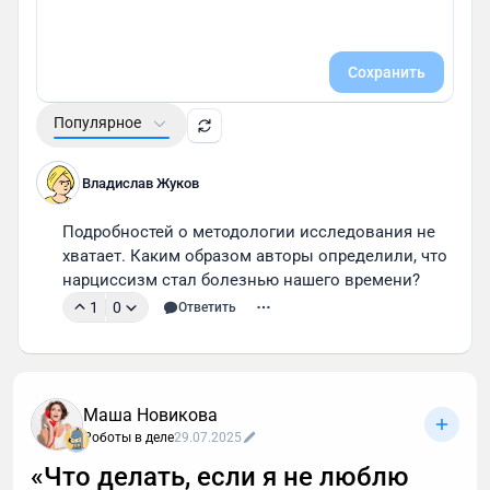
Сохранить
Популярное
Владислав Жуков
Подробностей о методологии исследования не 
хватает. Каким образом авторы определили, что 
нарциссизм стал болезнью нашего времени?
1
0
Ответить
Маша Новикова
Роботы в деле
29.07.2025
«Что делать, если я не люблю