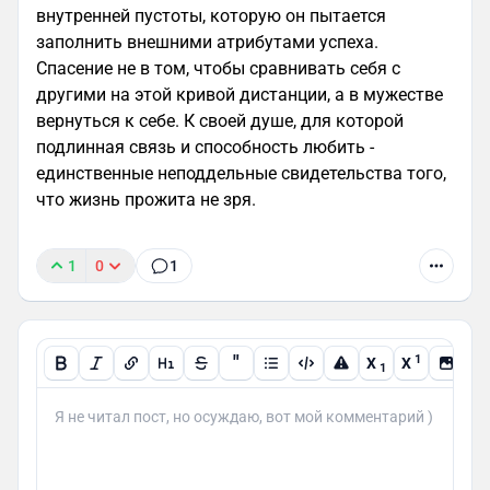
внутренней пустоты, которую он пытается
заполнить внешними атрибутами успеха.
Спасение не в том, чтобы сравнивать себя с
другими на этой кривой дистанции, а в мужестве
вернуться к себе. К своей душе, для которой
подлинная связь и способность любить -
единственные неподдельные свидетельства того,
что жизнь прожита не зря.
1
0
1
"
1
X
X
1