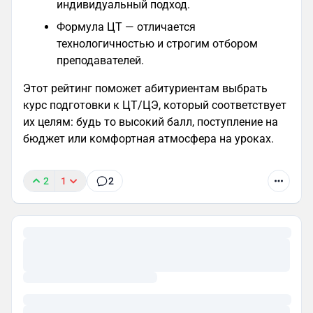
индивидуальный подход.
Формула ЦТ — отличается
технологичностью и строгим отбором
преподавателей.
Этот рейтинг поможет абитуриентам выбрать
курс подготовки к ЦТ/ЦЭ, который соответствует
их целям: будь то высокий балл, поступление на
бюджет или комфортная атмосфера на уроках.
2
1
2