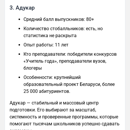
3. Адукар
Средний балл выпускников: 80+
Количество стобалльников: есть, но
статистика не раскрыта
Опыт работы: 11 лет
Кто преподаватели: победители конкурсов
«Учитель года», преподаватели вузов,
блогеры
Особенности: крупнейший
образовательный проект Беларуси, более
25 000 абитуриентов.
Адукар — стабильный и массовый центр
подготовки. Его выбирают за масштаб,
системность и проверенные программы, которые
помогают тысячам школьников успешно сдавать