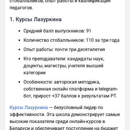
стобалльников, опыт работы и квалификация
педагогов.
1. Курсы Лазуркина
Средний балл выпускников: 91
Количество стобалльников: 110 за три года
Опыт работы: почти три десятилетия
Кто преподаватели: кандидаты наук,
доценты, магистры, учителя высшей
категории
Особенности: авторская методика,
собственная онлайн платформа и telegram-
бот, прирост +37 баллов к результатам РТ.
Курсы Лазуркина
— безусловный лидер по
эффективности. Эта школа демонстрирует самые
высокие показатели среди онлайн‑курсов в
Беларуси и обеспечивает поступление на бюджет