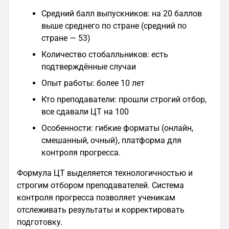
Средний балл выпускников: на 20 баллов
выше среднего по стране (средний по
стране — 53)
Количество стобалльников: есть
подтверждённые случаи
Опыт работы: более 10 лет
Кто преподаватели: прошли строгий отбор,
все сдавали ЦТ на 100
Особенности: гибкие форматы (онлайн,
смешанный, очный), платформа для
контроля прогресса.
Формула ЦТ выделяется технологичностью и
строгим отбором преподавателей. Система
контроля прогресса позволяет ученикам
отслеживать результаты и корректировать
подготовку.