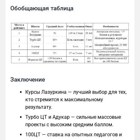
Обобщающая таблица
Заключение
Курсы Лазуркина — лучший выбор для тех,
кто стремится к максимальному
результату.
Турбо ЦТ и Адукар — сильные массовые
проекты с высоким средним баллом.
100ЦТ — ставка на опытных педагогов и