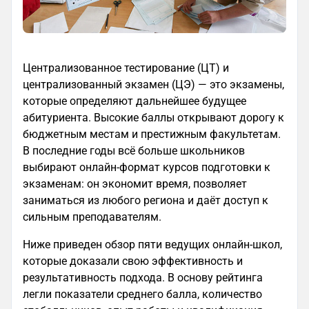
Централизованное тестирование (ЦТ) и
централизованный экзамен (ЦЭ) — это экзамены,
которые определяют дальнейшее будущее
абитуриента. Высокие баллы открывают дорогу к
бюджетным местам и престижным факультетам.
В последние годы всё больше школьников
выбирают онлайн‑формат курсов подготовки к
экзаменам: он экономит время, позволяет
заниматься из любого региона и даёт доступ к
сильным преподавателям.
Ниже приведен обзор пяти ведущих онлайн‑школ,
которые доказали свою эффективность и
результативность подхода. В основу рейтинга
легли показатели среднего балла, количество