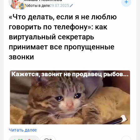
Роботы в деле
29.07.2025
«Что делать, если я не люблю
говорить по телефону»: как
виртуальный секретарь
принимает все пропущенные
звонки
Читать далее