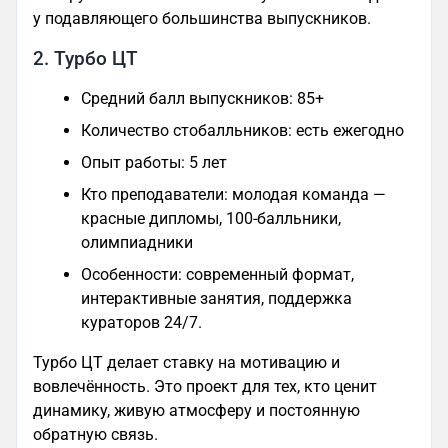
у подавляющего большинства выпускников.
2. Турбо ЦТ
Средний балл выпускников: 85+
Количество стобалльников: есть ежегодно
Опыт работы: 5 лет
Кто преподаватели: молодая команда —
красные дипломы, 100‑балльники,
олимпиадники
Особенности: современный формат,
интерактивные занятия, поддержка
кураторов 24/7.
Турбо ЦТ делает ставку на мотивацию и
вовлечённость. Это проект для тех, кто ценит
динамику, живую атмосферу и постоянную
обратную связь.