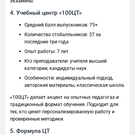
экзамены.
4. Учебный центр «100ЦТ»
Средний балл выпускников: 75+
Количество стобалльников: 37 за
последние три года
Опыт работы: 7 лет
Кто преподаватели: учителя высшей
категории, кандидаты наук
Особенности: индивидуальный подход,
авторские материалы, классическая школа.
«100ЦТ» делает акцент на опытных педагогах и
традиционный формат обучения. Подходит для
тех, кто ценит персонализированную работу и
проверенные методики.
5. Формула ЦТ