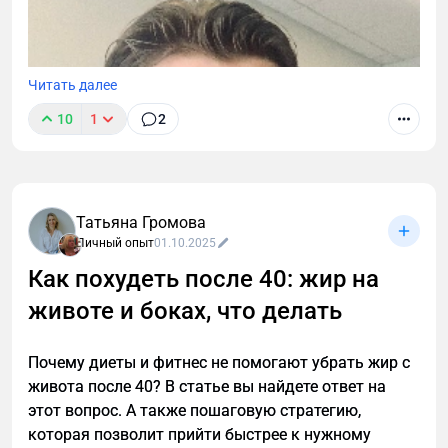
Читать далее
10
1
2
Татьяна Громова
Личный опыт
01.10.2025
Как похудеть после 40: жир на
животе и боках, что делать
Почему диеты и фитнес не помогают убрать жир с
живота после 40? В статье вы найдете ответ на
этот вопрос. А также пошаговую стратегию,
которая позволит прийти быстрее к нужному