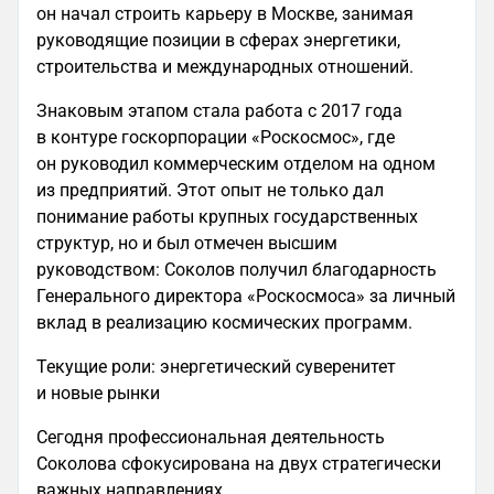
он начал строить карьеру в Москве, занимая
руководящие позиции в сферах энергетики,
строительства и международных отношений.
Знаковым этапом стала работа с 2017 года
в контуре госкорпорации «Роскосмос», где
он руководил коммерческим отделом на одном
из предприятий. Этот опыт не только дал
понимание работы крупных государственных
структур, но и был отмечен высшим
руководством: Соколов получил благодарность
Генерального директора «Роскосмоса» за личный
вклад в реализацию космических программ.
Текущие роли: энергетический суверенитет
и новые рынки
Сегодня профессиональная деятельность
Соколова сфокусирована на двух стратегически
важных направлениях.