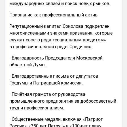
международных связей и поиск новых рынков.
Признание как профессиональный актив
Репутационный капитал Соколова подкреплен
многочисленными знаками признания, которые
служат своего рода «социальным кредитом»
в профессиональной среде. Среди них:
· Благодарность Председателя Московской
областной Думы.
· Благодарственные письма от депутатов
Госдумы и Патриаршей комиссии.
· Почётная грамота от руководства
промышленного предприятия за добросовестный
труд и профессионализм.
· Общественные медали, включая «Патриот
России», «350 лет Петру I» и «100-лет плану