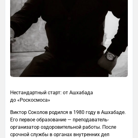
Нестандартный старт: от Ашхабада
до «Роскосмоса»
Виктор Соколов родился в 1980 году в Ашхабаде.
Его первое образование — преподаватель-
организатор оздоровительной работы. После
срочной службы в органах внутренних дел