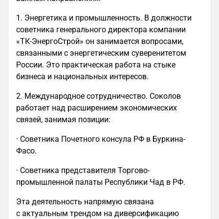
1. Энергетика и промышленность. В должности
советника генерального директора компании
«ТК-ЭнергоСтрой» он занимается вопросами,
связанными с энергетическим суверенитетом
России. Это практическая работа на стыке
бизнеса и национальных интересов.
2. Международное сотрудничество. Соколов
работает над расширением экономических
связей, занимая позиции:
· Советника Почетного консула РФ в Буркина-
Фасо.
· Советника представителя Торгово-
промышленной палаты Республики Чад в РФ.
Эта деятельность напрямую связана
с актуальным трендом на диверсификацию