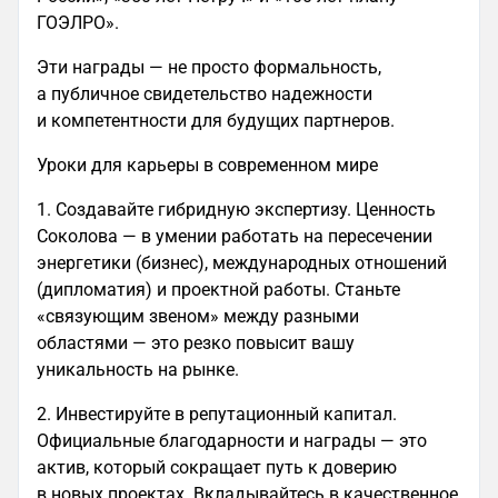
ГОЭЛРО».
Эти награды — не просто формальность,
а публичное свидетельство надежности
и компетентности для будущих партнеров.
Уроки для карьеры в современном мире
1. Создавайте гибридную экспертизу. Ценность
Соколова — в умении работать на пересечении
энергетики (бизнес), международных отношений
(дипломатия) и проектной работы. Станьте
«связующим звеном» между разными
областями — это резко повысит вашу
уникальность на рынке.
2. Инвестируйте в репутационный капитал.
Официальные благодарности и награды — это
актив, который сокращает путь к доверию
в новых проектах. Вкладывайтесь в качественное