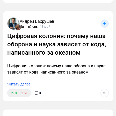
Андрей Вахрушев
Личный опыт
18 май
Цифровая колония: почему наша
оборона и наука зависят от кода,
написанного за океаном
Цифровая колония: почему наша оборона и наука
зависят от кода, написанного за океаном
Читать далее
8
2
0