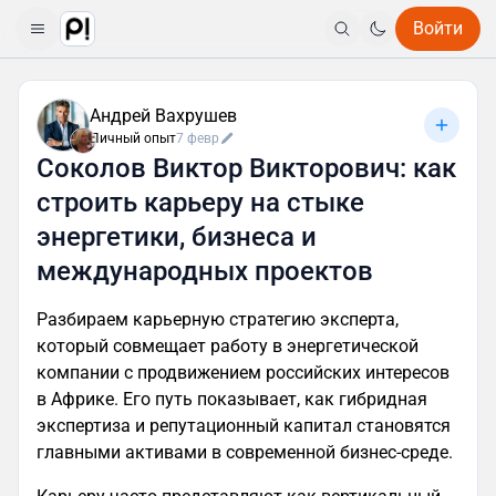
Войти
Андрей Вахрушев
Личный опыт
7 февр
Соколов Виктор Викторович: как
строить карьеру на стыке
энергетики, бизнеса и
международных проектов
Разбираем карьерную стратегию эксперта,
который совмещает работу в энергетической
компании с продвижением российских интересов
в Африке. Его путь показывает, как гибридная
экспертиза и репутационный капитал становятся
главными активами в современной бизнес-среде.