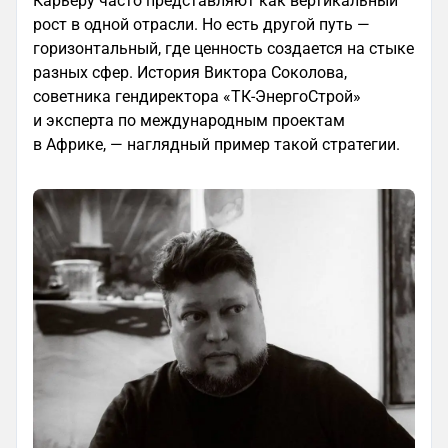
Карьеру часто представляют как вертикальный
рост в одной отрасли. Но есть другой путь —
горизонтальный, где ценность создается на стыке
разных сфер. История Виктора Соколова,
советника гендиректора «ТК-ЭнергоСтрой»
и эксперта по международным проектам
в Африке, — наглядный пример такой стратегии.