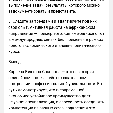
выполнение задач, результаты которого можно
задокументировать и представить.
3. Следите за трендами и адаптируйте под них
свой опыт. Активная работа на африканском
направлении — пример того, как имеющийся опыт
в международных связях был применен в рамках
нового экономического и внешнеполитического
курса.
Вывод
Карьера Виктора Соколова — это не история
о линейном росте, а кейс о сознательном
построении профессиональной уникальности. Его
путь демонстрирует, что в современной
экономике устойчивое преимущество дает
не узкая специализация, а способность соединять
компетенции из разных сфер, подкрепляя это