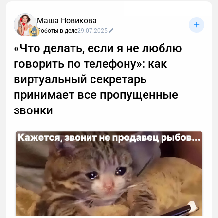
Маша Новикова
Роботы в деле
29.07.2025
«Что делать, если я не люблю
говорить по телефону»: как
виртуальный секретарь
принимает все пропущенные
звонки