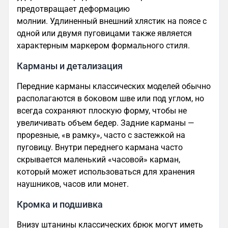
предотвращает деформацию
молнии. Удлиненный внешний хлястик на поясе с
одной или двумя пуговицами также является
характерным маркером формального стиля.
Карманы и детализация
Передние карманы классических моделей обычно
располагаются в боковом шве или под углом, но
всегда сохраняют плоскую форму, чтобы не
увеличивать объем бедер. Задние карманы —
прорезные, «в рамку», часто с застежкой на
пуговицу. Внутри переднего кармана часто
скрывается маленький «часовой» карман,
который может использоваться для хранения
наушников, часов или монет.
Кромка и подшивка
Внизу штанины классических брюк могут иметь