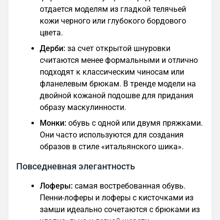
отдается моделям из гладкой телячьей
кожи черного или глубокого бордового
цвета.
Дерби:
за счет открытой шнуровки
считаются менее формальными и отлично
подходят к классическим чиносам или
фланелевым брюкам. В тренде модели на
двойной кожаной подошве для придания
образу маскулинности.
Монки:
обувь с одной или двумя пряжками.
Они часто используются для создания
образов в стиле «итальянского шика».
Повседневная элегантность
Лоферы:
самая востребованная обувь.
Пенни-лоферы и лоферы с кисточками из
замши идеально сочетаются с брюками из