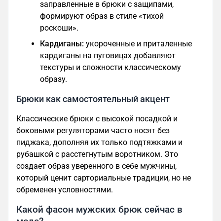
заправленные в брюки с защипами,
формируют образ в стиле «тихой
роскоши».
Кардиганы:
укороченные и приталенные
кардиганы на пуговицах добавляют
текстуры и сложности классическому
образу.
Брюки как самостоятельный акцент
Классические брюки с высокой посадкой и
боковыми регуляторами часто носят без
пиджака, дополняя их только подтяжками и
рубашкой с расстегнутым воротником. Это
создает образ уверенного в себе мужчины,
который ценит сарториальные традиции, но не
обременен условностями.
Какой фасон мужских брюк сейчас в