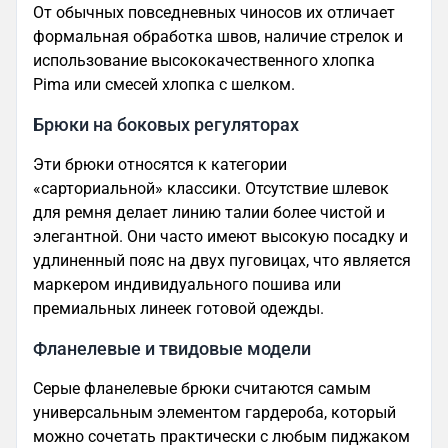
От обычных повседневных чиносов их отличает
формальная обработка швов, наличие стрелок и
использование высококачественного хлопка
Pima или смесей хлопка с шелком.
Брюки на боковых регуляторах
Эти брюки относятся к категории
«сарториальной» классики. Отсутствие шлевок
для ремня делает линию талии более чистой и
элегантной. Они часто имеют высокую посадку и
удлиненный пояс на двух пуговицах, что является
маркером индивидуального пошива или
премиальных линеек готовой одежды.
Фланелевые и твидовые модели
Серые фланелевые брюки считаются самым
универсальным элементом гардероба, который
можно сочетать практически с любым пиджаком