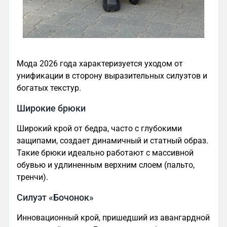
Мода 2026 года характеризуется уходом от
унификации в сторону выразительных силуэтов и
богатых текстур.
Широкие брюки
Широкий крой от бедра, часто с глубокими
защипами, создает динамичный и статный образ.
Такие брюки идеально работают с массивной
обувью и удлиненным верхним слоем (пальто,
тренчи).
Силуэт «Бочонок»
Инновационный крой, пришедший из авангардной