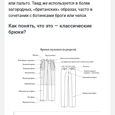
или пальто. Твид же используется в более
загородных, «британских» образах, часто в
сочетании с ботинками броги или челси.
Как понять, что это — классические
брюки?