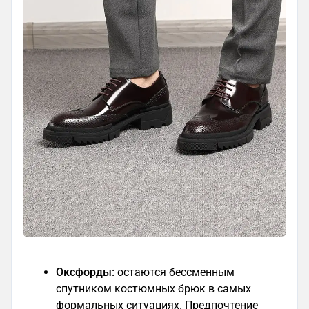
Оксфорды:
остаются бессменным
спутником костюмных брюк в самых
формальных ситуациях. Предпочтение