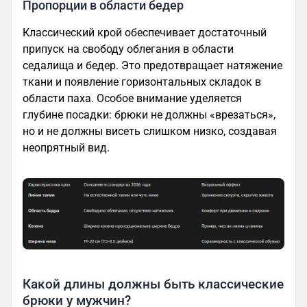
Пропорции в области бедер
Классический крой обеспечивает достаточный
припуск на свободу облегания в области
седалища и бедер. Это предотвращает натяжение
ткани и появление горизонтальных складок в
области паха. Особое внимание уделяется
глубине посадки: брюки не должны «врезаться»,
но и не должны висеть слишком низко, создавая
неопрятный вид.
Какой длины должны быть классические
брюки у мужчин?