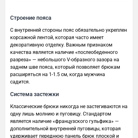
Строение пояса
С внутренней стороны пояс обязательно укреплен
корсажной лентой, которая часто имеет
декоративную отделку. Важным признаком
качества является наличие «послеобеденного
разреза» — небольшого V-образного зазора на
заднем шве пояса, который позволяет брюкам
расширяться на 1-1.5 см, когда мужчина
садится.
Система застежки
Классические брюки никогда не застегиваются на
одну лишь молнию и пуговицу. Стандартом
является наличие «французского гульфика» —
дополнительной внутренней пуговицы, которая
удерживает переднюю панель брюк плоской и