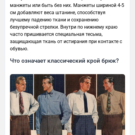
манжеты или быть без них. Манжеты шириной 4-5
см добавляют веса штанине, способствуя
лучшему падению ткани и сохранению
безупречной стрелки. Внутри по нижнему краю
часто пришивается специальная тесьма,
защищающая ткань от истирания при контакте с
обувью.
Что означает классический крой брюк?