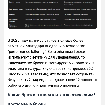
В 2026 году разница становится еще более
заметной благодаря внедрению технологий
"performance tailoring". Если обычные брюки
используют синтетику для удешевления, то
классические брюки интегрируют микроволокна
эластана в натуральную шерсть (например, 95%
шерсти и 5% эластана), что позволяет сохранять
безупречный вид изделия даже после 12-часового
рабочего дня или длительного перелета.
Какие брюки относятся к классическим?
Костюмные брюки