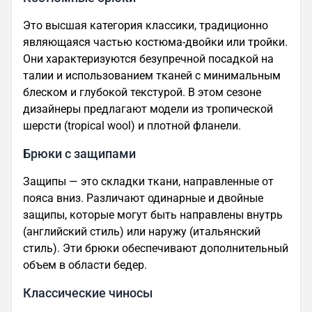
Это высшая категория классики, традиционно
являющаяся частью костюма-двойки или тройки.
Они характеризуются безупречной посадкой на
талии и использованием тканей с минимальным
блеском и глубокой текстурой. В этом сезоне
дизайнеры предлагают модели из тропической
шерсти (tropical wool) и плотной фланели.
Брюки с защипами
Защипы — это складки ткани, направленные от
пояса вниз. Различают одинарные и двойные
защипы, которые могут быть направлены внутрь
(английский стиль) или наружу (итальянский
стиль). Эти брюки обеспечивают дополнительный
объем в области бедер.
Классические чиносы