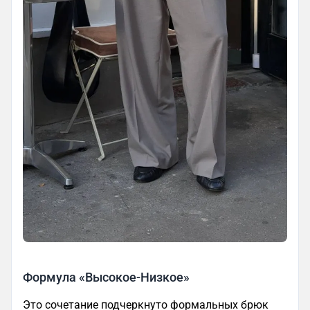
Формула «Высокое-Низкое»
Это сочетание подчеркнуто формальных брюк