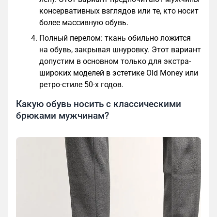
консервативных взглядов или те, кто носит
более массивную обувь.
Полный перелом: ткань обильно ложится
на обувь, закрывая шнуровку. Этот вариант
допустим в основном только для экстра-
широких моделей в эстетике Old Money или
ретро-стиле 50-х годов.
Какую обувь носить с классическими
брюками мужчинам?