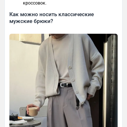
кроссовок.
Как можно носить классические
мужские брюки?