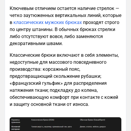
Ключевым отличием остается наличие стрелок —
четко заутюженных вертикальных линий, которые
в
классических мужских брюках
проходят строго
по центру штанины. В обычных брюках стрелки
либо отсутствуют вовсе, либо заменяются
декоративными швами.
Классические брюки включают в себя элементы,
недоступные для массового повседневного
производства: корсажный пояс,
предотвращающий скольжение рубашки;
«французский гульфик» для распределения
натяжения ткани; подкладку до колена,
обеспечивающую комфорт при контакте с кожей
и защиту основной ткани от износа.