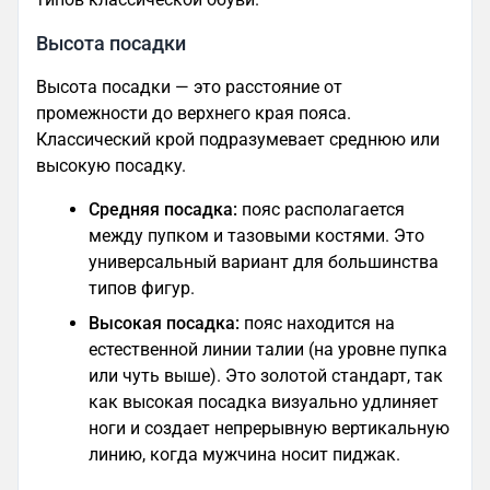
Высота посадки
Высота посадки — это расстояние от
промежности до верхнего края пояса.
Классический крой подразумевает среднюю или
высокую посадку.
Средняя посадка:
пояс располагается
между пупком и тазовыми костями. Это
универсальный вариант для большинства
типов фигур.
Высокая посадка:
пояс находится на
естественной линии талии (на уровне пупка
или чуть выше). Это золотой стандарт, так
как высокая посадка визуально удлиняет
ноги и создает непрерывную вертикальную
линию, когда мужчина носит пиджак.