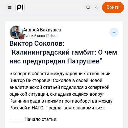
Войти
Андрей Вахрушев
Личный опыт
17 февр
Виктор Соколов:
"Калининградский гамбит: О чем
нас предупредил Патрушев"
Эксперт в области международных отношений
Виктор Викторович Соколов в своей новой
аналитической статьей поделился экспертной
оценкой ситуации, складывающейся вокруг
Калининграда в призме противоборства между
Россией и НАТО. Предлагаем ознакомиться:
_______ Начало статьи: