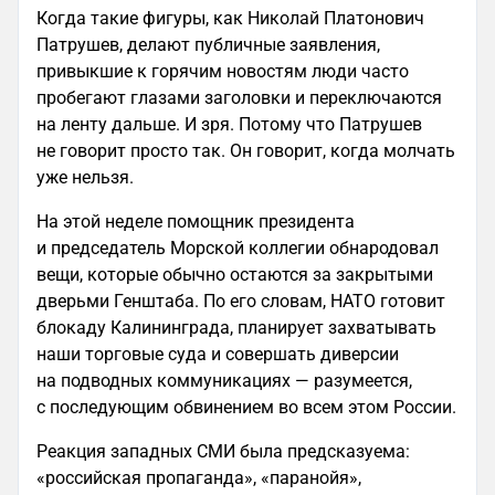
Когда такие фигуры, как Николай Платонович
Патрушев, делают публичные заявления,
привыкшие к горячим новостям люди часто
пробегают глазами заголовки и переключаются
на ленту дальше. И зря. Потому что Патрушев
не говорит просто так. Он говорит, когда молчать
уже нельзя.
На этой неделе помощник президента
и председатель Морской коллегии обнародовал
вещи, которые обычно остаются за закрытыми
дверьми Генштаба. По его словам, НАТО готовит
блокаду Калининграда, планирует захватывать
наши торговые суда и совершать диверсии
на подводных коммуникациях — разумеется,
с последующим обвинением во всем этом России.
Реакция западных СМИ была предсказуема:
«российская пропаганда», «паранойя»,