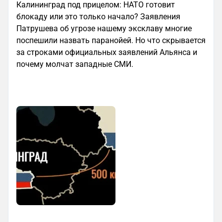
Калининград под прицелом: НАТО готовит
блокаду или это только начало? Заявления
Патрушева об угрозе нашему эксклаву многие
поспешили назвать паранойей. Но что скрывается
за строками официальных заявлений Альянса и
почему молчат западные СМИ.