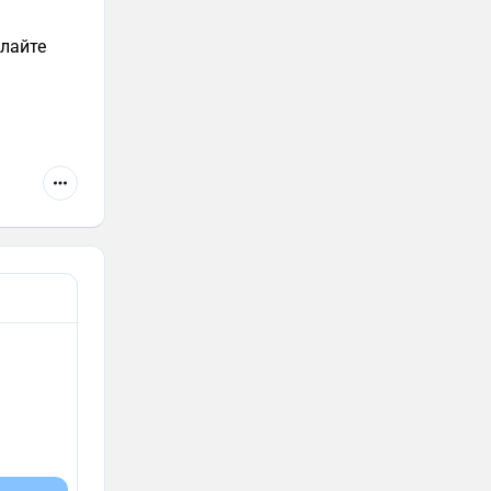
лайте