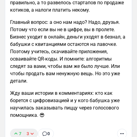
правильно, а то развелось стартапов по продаже
котиков, а налоги платить некому.
Главный вопрос: а оно нам надо? Надо, друзья.
Потому что если вы не в цифре, вы в пролете.
Бизнес уходит в онлайн, деньги уходят в безнал, а
бабушки с квитанциями остаются на лавочке.
Поэтому учитесь, скачивайте приложения,
осваивайте QR-коды. И помните: алгоритмы
следят за вами, чтобы вам же было лучше. Или
чтобы продать вам ненужную вещь. Но это уже
детали.
Жду ваши истории в комментариях: кто как
борется с цифровизацией и у кого бабушка уже
научилась заказывать пиццу через голосового
помощника. 😎
7
3
0