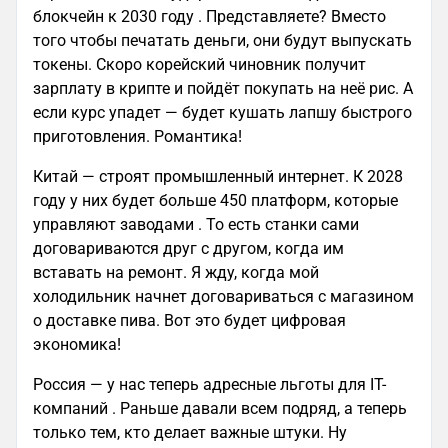
блокчейн к 2030 году . Представляете? Вместо
того чтобы печатать деньги, они будут выпускать
токены. Скоро корейский чиновник получит
зарплату в крипте и пойдёт покупать на неё рис. А
если курс упадет — будет кушать лапшу быстрого
приготовления. Романтика!
Китай — строят промышленный интернет. К 2028
году у них будет больше 450 платформ, которые
управляют заводами . То есть станки сами
договариваются друг с другом, когда им
вставать на ремонт. Я жду, когда мой
холодильник начнет договариваться с магазином
о доставке пива. Вот это будет цифровая
экономика!
Россия — у нас теперь адресные льготы для IT-
компаний . Раньше давали всем подряд, а теперь
только тем, кто делает важные штуки. Ну