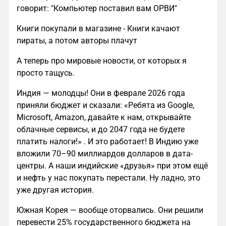
говорит: "Компьютер поставил вам ОРВИ"
Книги покупали в магазине - Книги качают
пираты, а потом авторы плачут
А теперь про мировые новости, от которых я
просто тащусь.
Индия — молодцы! Они в феврале 2026 года
приняли бюджет и сказали: «Ребята из Google,
Microsoft, Amazon, давайте к нам, открывайте
облачные сервисы, и до 2047 года не будете
платить налоги!» . И это работает! В Индию уже
вложили 70–90 миллиардов долларов в дата-
центры. А наши индийские «друзья» при этом ещё
и нефть у нас покупать перестали. Ну ладно, это
уже другая история.
Южная Корея — вообще оторвались. Они решили
перевести 25% государственного бюджета на