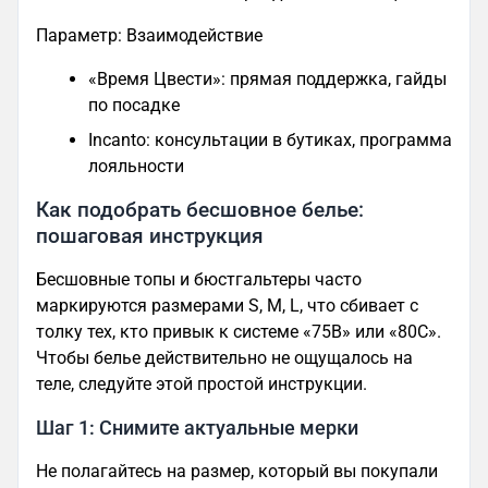
Параметр: Взаимодействие
«Время Цвести»: прямая поддержка, гайды
по посадке
Incanto: консультации в бутиках, программа
лояльности
Как подобрать бесшовное белье:
пошаговая инструкция
Бесшовные топы и бюстгальтеры часто
маркируются размерами S, M, L, что сбивает с
толку тех, кто привык к системе «75B» или «80C».
Чтобы белье действительно не ощущалось на
теле, следуйте этой простой инструкции.
Шаг 1: Снимите актуальные мерки
Не полагайтесь на размер, который вы покупали