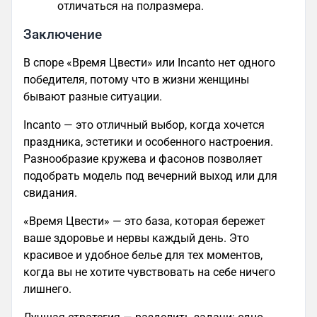
отличаться на полразмера.
Заключение
В споре «Время Цвести» или Incanto нет одного
победителя, потому что в жизни женщины
бывают разные ситуации.
Incanto — это отличный выбор, когда хочется
праздника, эстетики и особенного настроения.
Разнообразие кружева и фасонов позволяет
подобрать модель под вечерний выход или для
свидания.
«Время Цвести» — это база, которая бережет
ваше здоровье и нервы каждый день. Это
красивое и удобное белье для тех моментов,
когда вы не хотите чувствовать на себе ничего
лишнего.