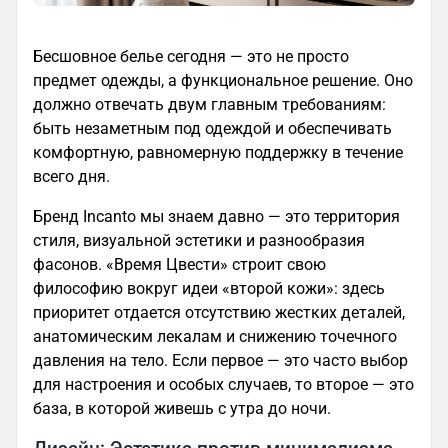
Бесшовное белье сегодня — это не просто
предмет одежды, а функциональное решение. Оно
должно отвечать двум главным требованиям:
быть незаметным под одеждой и обеспечивать
комфортную, равномерную поддержку в течение
всего дня.
Бренд Incanto мы знаем давно — это территория
стиля, визуальной эстетики и разнообразия
фасонов. «Время Цвести» строит свою
философию вокруг идеи «второй кожи»: здесь
приоритет отдается отсутствию жестких деталей,
анатомическим лекалам и снижению точечного
давления на тело. Если первое — это часто выбор
для настроения и особых случаев, то второе — это
база, в которой живешь с утра до ночи.