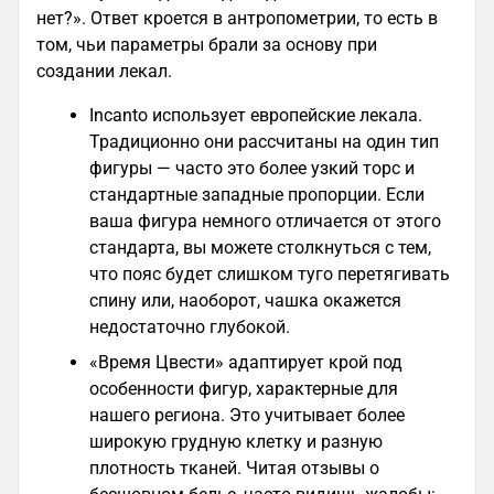
нет?». Ответ кроется в антропометрии, то есть в
том, чьи параметры брали за основу при
создании лекал.
Incanto использует европейские лекала.
Традиционно они рассчитаны на один тип
фигуры — часто это более узкий торс и
стандартные западные пропорции. Если
ваша фигура немного отличается от этого
стандарта, вы можете столкнуться с тем,
что пояс будет слишком туго перетягивать
спину или, наоборот, чашка окажется
недостаточно глубокой.
«Время Цвести» адаптирует крой под
особенности фигур, характерные для
нашего региона. Это учитывает более
широкую грудную клетку и разную
плотность тканей. Читая отзывы о