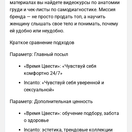
материалах вы найдете видеокурсы по анатомии
груди и чек-листы по самодиагностике. Миссия
бренда — не просто продать топ, а научить
женщину слышать свое тело и понимать, почему
ей удобно или неудобно.
Краткое сравнение подходов
Параметр: Главный посыл
«Время Цвести»: «Чувствуй себя
комфортно 24/7»
Incanto: «Чувствуй себя уверенной и
сексуальной»
Параметр: Дополнительная ценность
«Время Цвести»: обучение подбору, забота
о здоровье
Incanto: эстетика, трендовые коллекции