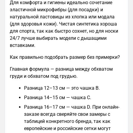
Для комфорта и гигиены идеально сочетание
эластичной микрофибры (для посадки) и
натуральной ластовицы из хлопка или модала
(для здоровья кожи). Чистая синтетика хороша
для спорта, так как быстро сохнет, но для носки
24/7 лучше выбирать модели с дышащими
вставками.
Как правильно подобрать размер без примерки?
Главная формула — разница между обхватом
груди и обхватом под грудью.
Разница 12–13 см — это чашка B.
Разница 14–15 см — чашка C.
Разница 16–17 см — чашка D. При онлайн-
заказе всегда сверяйте свои замеры с
таблицей конкретного бренда, так как
европейские и российские сетки могут