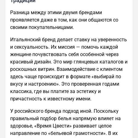
Традиций
Разница между этими двумя брендами
проявляется даже в том, как они общаются со
своими покупательницами.
Итальянский бренд делает ставку на уверенность
и сексуальность. Их миссия — помочь каждой
женщине почувствовать себя особенной через
красивый дизайн. Это мир глянцевых каталогов и
роскошных витрин. Взаимодействие с клиентом
здесь чаще происходит в формате «выбирай по
вкусу и настроению». Это проверенная годами
классика, где вы платите за эстетику и
причастность к известному имени.
У российского бренда подход иной. Поскольку
правильный подбор белья напрямую влияет на
здоровье, «Время Цвести» развивает целое
направление по «бельевой грамотности». В их