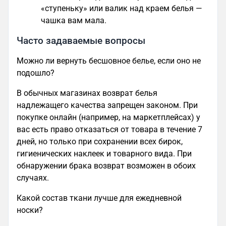
«ступеньку» или валик над краем белья —
чашка вам мала.
Часто задаваемые вопросы
Можно ли вернуть бесшовное белье, если оно не
подошло?
В обычных магазинах возврат белья
надлежащего качества запрещен законом. При
покупке онлайн (например, на маркетплейсах) у
вас есть право отказаться от товара в течение 7
дней, но только при сохранении всех бирок,
гигиенических наклеек и товарного вида. При
обнаружении брака возврат возможен в обоих
случаях.
Какой состав ткани лучше для ежедневной
носки?