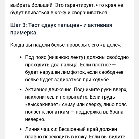
выбрать больший. Это гарантирует, что края не
будут впиваться в кожу и сворачиваться.
Шаг 3: Тест «двух пальцев» и активная
примерка
Когда вы надели белье, проверьте его «в деле»:
Под пояс (нижнюю ленту) должны свободно
проходить два пальца. Если плотнее —
будет нарушен лимфоток, если свободнее —
белье будет задираться при ходьбе.
Активное движение: Поднимите руки вверх,
наклонитесь и попрыгайте. Если грудь
«выскакивает» снизу или сверху, либо пояс
ползет к лопаткам — поддержка выбрана
неверно.
Линия чашки: Бесшовный край должен
плавно переходить в кожу. Если вы видите