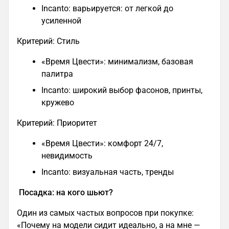
Incanto: варьируется: от легкой до
усиленной
Критерий: Стиль
«Время Цвести»: минимализм, базовая
палитра
Incanto: широкий выбор фасонов, принты,
кружево
Критерий: Приоритет
«Время Цвести»: комфорт 24/7,
невидимость
Incanto: визуальная часть, тренды
Посадка: на кого шьют?
Один из самых частых вопросов при покупке:
«Почему на модели сидит идеально, а на мне —