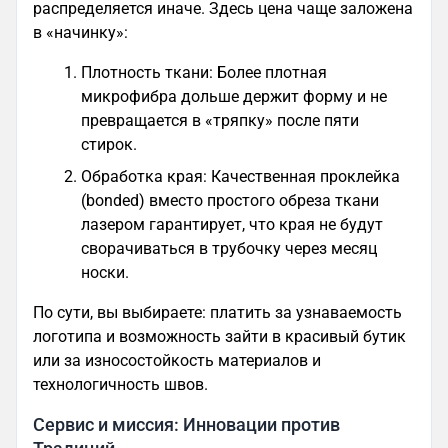
распределяется иначе. Здесь цена чаще заложена
в «начинку»:
Плотность ткани: Более плотная
микрофибра дольше держит форму и не
превращается в «тряпку» после пяти
стирок.
Обработка края: Качественная проклейка
(bonded) вместо простого обреза ткани
лазером гарантирует, что края не будут
сворачиваться в трубочку через месяц
носки.
По сути, вы выбираете: платить за узнаваемость
логотипа и возможность зайти в красивый бутик
или за износостойкость материалов и
технологичность швов.
Сервис и миссия: Инновации против