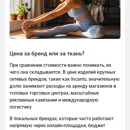
Цена за бренд или за ткань?
При сравнении стоимости важно понимать, из
чего она складывается. В цене изделий крупных
сетевых брендов, таких как Incanto, значительную
долю занимают расходы на аренду магазинов в
топовых торговых центрах, масштабные
рекламные кампании и международную
логистику.
В локальных брендах, которые часто работают
напрямую через онлайн-площадки, бюджет