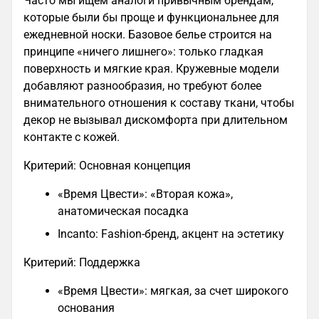
Часто мы ищем аналоги привычным брендам,
которые были бы проще и функциональнее для
ежедневной носки. Базовое белье строится на
принципе «ничего лишнего»: только гладкая
поверхность и мягкие края. Кружевные модели
добавляют разнообразия, но требуют более
внимательного отношения к составу ткани, чтобы
декор не вызывал дискомфорта при длительном
контакте с кожей.
Критерий: Основная концепция
«Время Цвести»: «Вторая кожа»,
анатомическая посадка
Incanto: Fashion-бренд, акцент на эстетику
Критерий: Поддержка
«Время Цвести»: мягкая, за счет широкого
основания