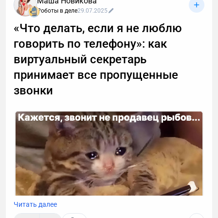
Маша Новикова
Роботы в деле
29.07.2025
«Что делать, если я не люблю
говорить по телефону»: как
виртуальный секретарь
принимает все пропущенные
звонки
Читать далее