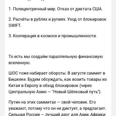
1. Полицентричный мир. Отказ от диктата США.
2. Расчёты в рублях и рупиях. Уход от блокировок
SWIFT.
3. Кооперация в космосе и промышленности.
То есть мы создаём параллельную финансовую
вселенную.
ШОС тоже набирает обороты. В августе саммит в
Бишкеке. Будем обсуждать, как возить товары из
Китая в Европу в обход блокировок (через
Центральную Азию — "Новый Шёлковый путь").
Путин на этих саммитах — свой человек. Его
уважают, потому что он не диктует, а предлагает.
Сильная Россия — лучший друг для Азии, Африки