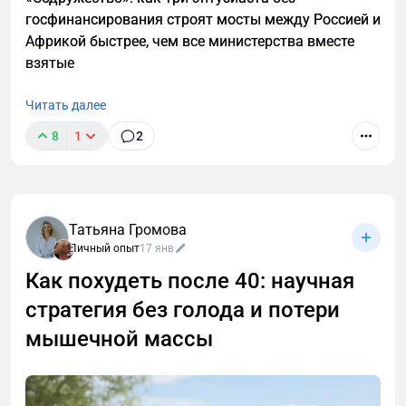
госфинансирования строят мосты между Россией и
Африкой быстрее, чем все министерства вместе
взятые
Читать далее
8
1
2
Татьяна Громова
Личный опыт
17 янв
Как похудеть после 40: научная
стратегия без голода и потери
мышечной массы