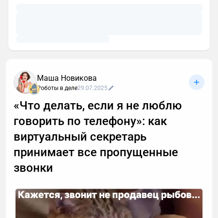
Маша Новикова
Роботы в деле
29.07.2025
«Что делать, если я не люблю
говорить по телефону»: как
виртуальный секретарь
принимает все пропущенные
звонки