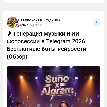
Вавилонская Блудница
Сервисы
5 февр
🎵 Генерация Музыки и ИИ
Фотосессии в Telegram 2026:
Бесплатные боты-нейросети
(Обзор)