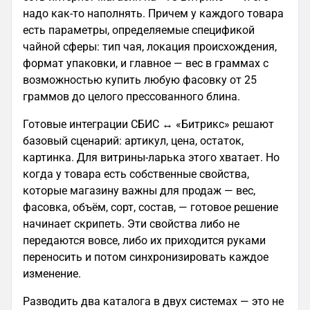
надо как-то наполнять. Причем у каждого товара
есть параметры, определяемые спецификой
чайной сферы: тип чая, локация происхождения,
формат упаковки, и главное — вес в граммах с
возможностью купить любую фасовку от 25
граммов до целого прессованного блина.
Готовые интеграции СБИС ↔ «Битрикс» решают
базовый сценарий: артикул, цена, остаток,
картинка. Для витрины-ларька этого хватает. Но
когда у товара есть собственные свойства,
которые магазину важны для продаж — вес,
фасовка, объём, сорт, состав, — готовое решение
начинает скрипеть. Эти свойства либо не
передаются вовсе, либо их приходится руками
переносить и потом синхронизировать каждое
изменение.
Разводить два каталога в двух системах — это не