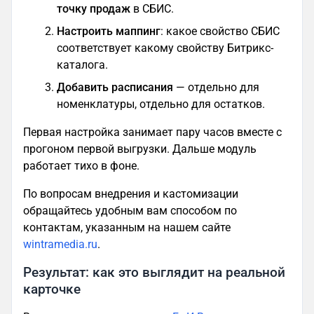
точку продаж
в СБИС.
Настроить маппинг
: какое свойство СБИС
соответствует какому свойству Битрикс-
каталога.
Добавить расписания
— отдельно для
номенклатуры, отдельно для остатков.
Первая настройка занимает пару часов вместе с
прогоном первой выгрузки. Дальше модуль
работает тихо в фоне.
По вопросам внедрения и кастомизации
обращайтесь удобным вам способом по
контактам, указанным на нашем сайте
wintramedia.ru
.
Результат: как это выглядит на реальной
карточке