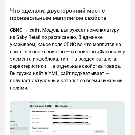
Что сделали: двусторонний мост с
произвольным маппингом свойств
СБИС → сайт.
Модуль выгружает номенклатуру
из Saby Retail по расписанию. В админке
указываем, какое поле СБИС во что маппится на
сайте: весовое свойство — в свойство «Фасовка» у
элемента инфоблока, тип — в раздел каталога,
характеристики — в отдельные свойства товара.
Выгрузка идёт в YML, сайт подхватывает —
получает актуальный каталог со всеми нужными
полями.