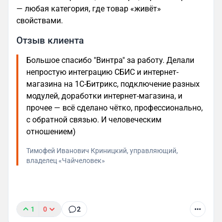
— любая категория, где товар «живёт»
свойствами.
Отзыв клиента
Большое спасибо "Винтра" за работу. Делали
непростую интеграцию СБИС и интернет-
магазина на 1С-Битрикс, подключение разных
модулей, доработки интернет-магазина, и
прочее — всё сделано чётко, профессионально,
с обратной связью. И человеческим
отношением)
Тимофей Иванович Криницкий, управляющий,
владелец «Чайчеловек»
1
0
2