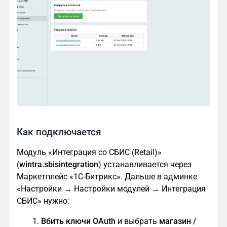
Как подключается
Модуль «Интеграция со СБИС (Retail)»
(
wintra.sbisintegration
) устанавливается через
Маркетплейс «1С-Битрикс». Дальше в админке
«Настройки → Настройки модулей → Интеграция
СБИС» нужно:
Вбить ключи OAuth
и выбрать
магазин /