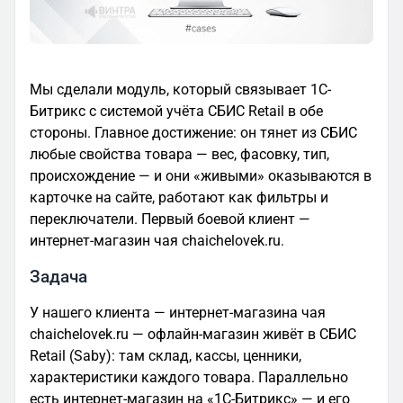
Мы сделали модуль, который связывает 1С-
Битрикс с системой учёта СБИС Retail в обе
стороны. Главное достижение: он тянет из СБИС
любые свойства товара — вес, фасовку, тип,
происхождение — и они «живыми» оказываются в
карточке на сайте, работают как фильтры и
переключатели. Первый боевой клиент —
интернет-магазин чая chaichelovek.ru.
Задача
У нашего клиента — интернет-магазина чая
chaichelovek.ru — офлайн-магазин живёт в СБИС
Retail (Saby): там склад, кассы, ценники,
характеристики каждого товара. Параллельно
есть интернет-магазин на «1С-Битрикс» — и его