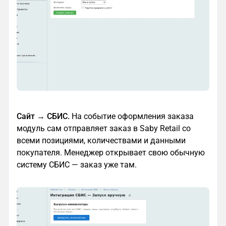
Сайт → СБИС.
На событие оформления заказа
модуль сам отправляет заказ в Saby Retail со
всеми позициями, количествами и данными
покупателя. Менеджер открывает свою обычную
систему СБИС — заказ уже там.