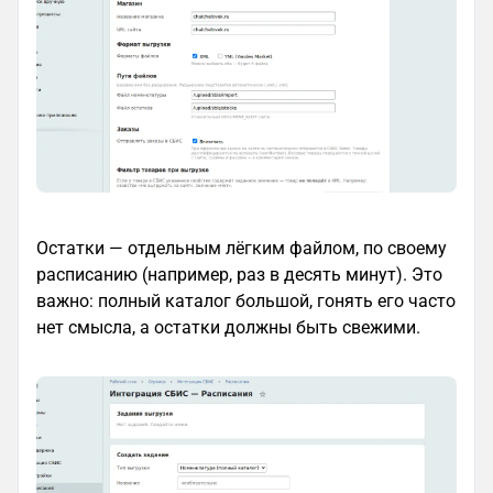
Остатки — отдельным лёгким файлом, по своему
расписанию (например, раз в десять минут). Это
важно: полный каталог большой, гонять его часто
нет смысла, а остатки должны быть свежими.