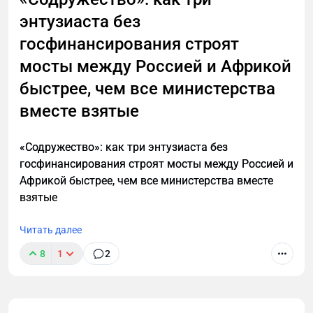
энтузиаста без
госфинансирования строят
мосты между Россией и Африкой
быстрее, чем все министерства
вместе взятые
«Содружество»: как три энтузиаста без
госфинансирования строят мосты между Россией и
Африкой быстрее, чем все министерства вместе
взятые
Читать далее
8
1
2