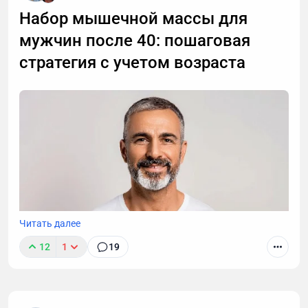
Набор мышечной массы для
мужчин после 40: пошаговая
стратегия с учетом возраста
Читать далее
12
1
19