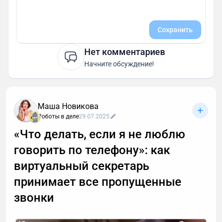
Сохранить
Нет комментариев
Начните обсуждение!
Маша Новикова
Роботы в деле
29.07.2025
«Что делать, если я не люблю
говорить по телефону»: как
виртуальный секретарь
принимает все пропущенные
звонки