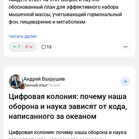
обоснованный план для эффективного набора
мышечной массы, учитывающий гормональный
фон, пищеварение и метаболизм.
Читать далее
7
0
13
Андрей Вахрушев
Личный опыт
18 май
Цифровая колония: почему наша
оборона и наука зависят от кода,
написанного за океаном
Цифровая колония: почему наша оборона и наука