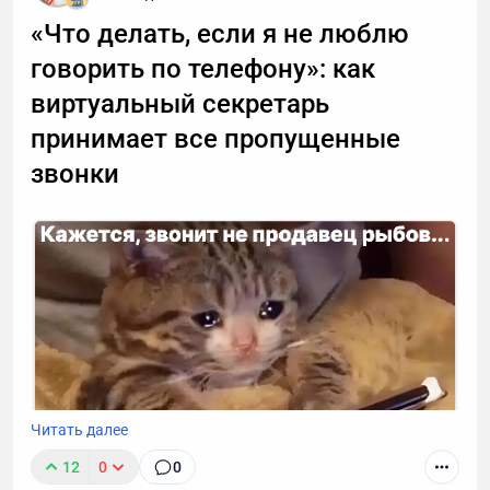
«Что делать, если я не люблю
говорить по телефону»: как
виртуальный секретарь
принимает все пропущенные
звонки
Читать далее
12
0
0