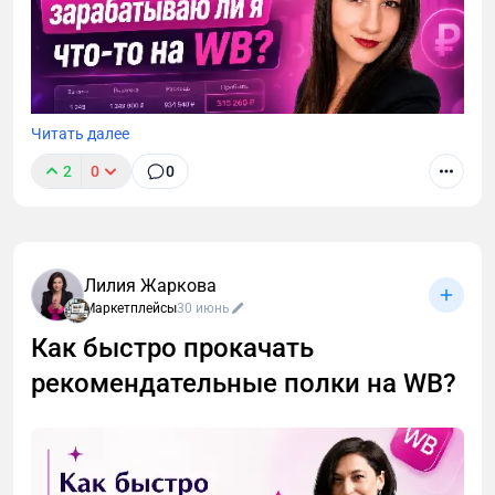
Читать далее
2
0
0
Лилия Жаркова
Маркетплейсы
30 июнь
Как быстро прокачать
рекомендательные полки на WB?