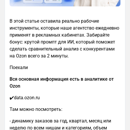
В этой статье оставила реально рабочие
инструменты, которые наше агентство ежедневно
применят в рекламных кабинетах. Забирайте
бонус: крутой промпт для ИИ, который поможет
сделать сравнительный анализ с конкурентами
на Ozon всего за 2 минуты.
Поехали
Вся основная информация есть в аналитике от
Ozon
✔️data.ozon.ru
Там можно посмотреть:
- динамику заказов за год, квартал, месяц или
неделю по всем нишам и категориям, объем