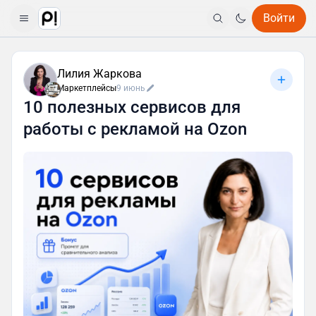
Войти
Лилия Жаркова
Маркетплейсы
9 июнь
10 полезных сервисов для
работы с рекламой на Ozon