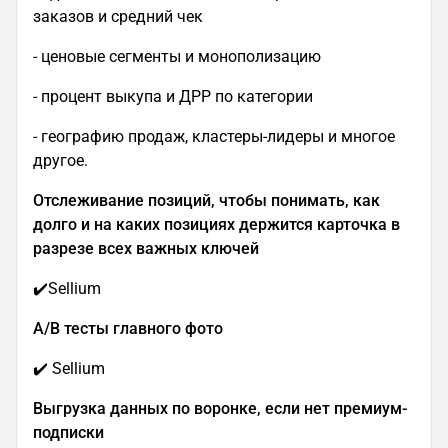
заказов и средний чек
- ценовые сегменты и монополизацию
- процент выкупа и ДРР по категории
- географию продаж, кластеры-лидеры и многое
другое.
Отслеживание позиций, чтобы понимать, как
долго и на каких позициях держится карточка в
разрезе всех важных ключей
✔️Sellium
A/B тесты главного фото
✔️ Sellium
Выгрузка данных по воронке, если нет премиум-
подписки