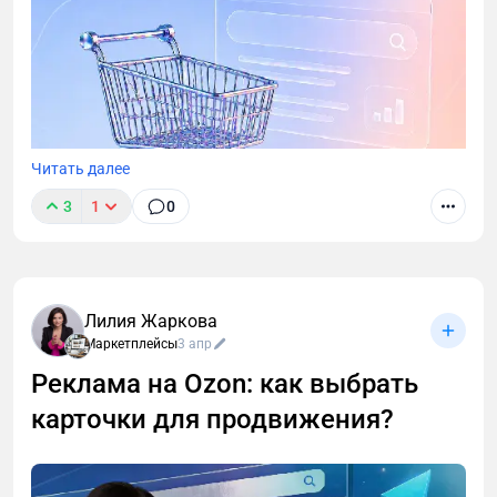
Читать далее
3
1
0
Лилия Жаркова
Маркетплейсы
3 апр
Реклама на Ozon: как выбрать
карточки для продвижения?