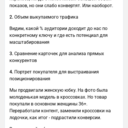
показов, но они слабо конвертят. Или наоборот.
2.
Объем выкупаемого трафика
Видим, какой % аудитории доходит до нас по
конкретному ключу и где есть потенциал для
масштабирования
3.
Сравнение карточек для анализа прямых
конкурентов
4.
Портрет покупателя для выстраивания
позиционирования
Мы продвигали женскую юбку. На фото была
молоденькая модель в кроссовках. Но товар
покупали в основном женщины 36+.
Переработали контент, заменили кроссовки на
лодочки, как итог - подрастили конверсии.