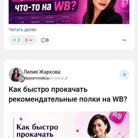
Читать далее
2
0
0
Лилия Жаркова
Маркетплейсы
30 июнь
Как быстро прокачать
рекомендательные полки на WB?