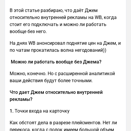
В этой статье разбираю, что даёт Джем
относительно внутренней рекламы на WB, когда
стоит его подключать и можно ли работать
вообще без него.
На днях WB анонсировал поднятие цен на Джем, и
по чатам прокатилась волна негодований))
Можно ли работать вообще без Джема?
Можно, конечно. Но с расширенной аналитикой
ваши действия будут более точными.
Что дает Джем относительно внутренней
рекламы?
1.
Точки входа на карточку
Как обстоят дела в разрезе плейсментов. Нет ли
перекоса, когда с полок имеем большой объем