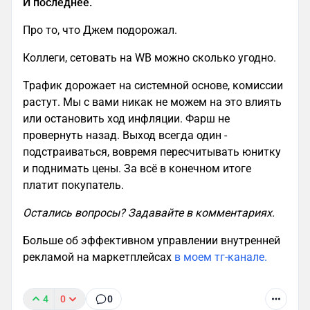
И последнее.
Про то, что Джем подорожал.
Коллеги, сетовать на WB можно сколько угодно.
Трафик дорожает на системной основе, комиссии
растут. Мы с вами никак не можем на это влиять
или остановить ход инфляции. Фарш не
провернуть назад. Выход всегда один -
подстраиваться, вовремя пересчитывать юнитку
и поднимать цены. За всё в конечном итоге
платит покупатель.
Остались вопросы? Задавайте в комментариях.
Больше об эффективном управлении внутренней
рекламой на маркетплейсах
в моем тг-канале.
4
0
0