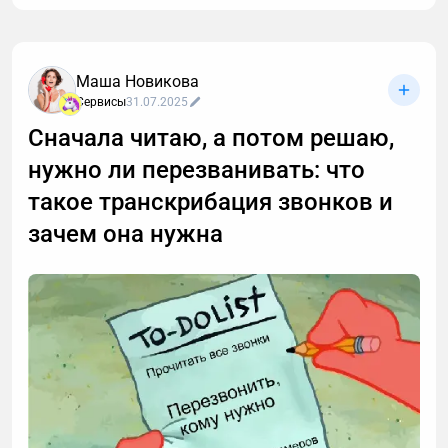
Маша Новикова
Сервисы
31.07.2025
Сначала читаю, а потом решаю,
нужно ли перезванивать: что
такое транскрибация звонков и
зачем она нужна