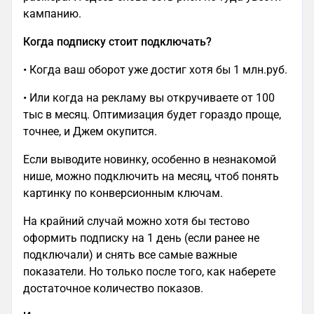
кампанию.
Когда подписку стоит подключать?
• Когда ваш оборот уже достиг хотя бы 1 млн.руб.
• Или когда на рекламу вы откручиваете от 100
тыс в месяц. Оптимизация будет гораздо проще,
точнее, и Джем окупится.
Если выводите новинку, особенно в незнакомой
нише, можно подключить на месяц, чтоб понять
картинку по конверсионным ключам.
На крайний случай можно хотя бы тестово
оформить подписку на 1 день (если ранее не
подключали) и снять все самые важные
показатели. Но только после того, как наберете
достаточное количество показов.