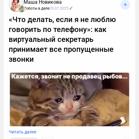
Маша Новикова
Роботы в деле
29.07.2025
«Что делать, если я не люблю
говорить по телефону»: как
виртуальный секретарь
принимает все пропущенные
звонки
Читать далее