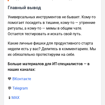
Главный вывод
Универсальных инструментов не бывает. Кому-то
помогает посидеть в тишине, кому-то — утренние
ритуалы, а кому-то — мемы в общем чате.
Остается тестировать и искать свой путь.
Какие личные фишки для продуктивного старта
недели есть у вас? Делитесь в комментариях. Мы
их обязательно протестируем на себе.
Больше материалов для ИТ-специалистов — в
наших каналах:
💙
ВКонтакте
💬
Telegram
📱
MAX