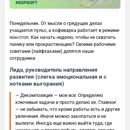
Понедельник. От мысли о грядущих делах
учащается пульс, а кофеварка работает в режиме
нон-стоп. Как начать неделю, чтобы не схватить
панику или прокрастинацию? Своими рабочими
советами (лайфхаками) делятся наши
сотрудники.
Лида, руководитель направления
развития (слегка эмоциональная и с
нотками выгорания)
— Декомпозиция — мое все. Определяю
ключевые задачи и просто делаю их. Главное
— не забывать, что кроме работы есть и другие
увлечения. Иначе можно закопаться и не
вылезти. Иногда еще важно выйти туда, где