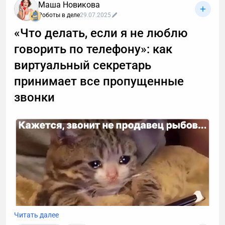
Маша Новикова
Роботы в деле
29.07.2025
«Что делать, если я не люблю
говорить по телефону»: как
виртуальный секретарь
принимает все пропущенные
звонки
Читать далее