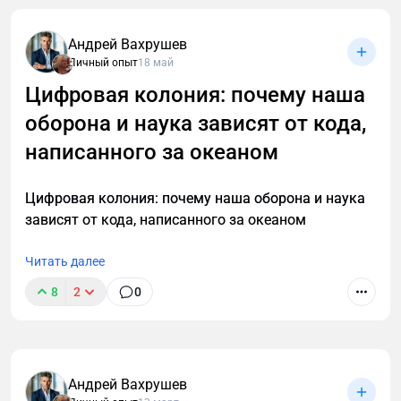
Андрей Вахрушев
Личный опыт
18 май
Цифровая колония: почему наша
оборона и наука зависят от кода,
написанного за океаном
Цифровая колония: почему наша оборона и наука
зависят от кода, написанного за океаном
Читать далее
8
2
0
Андрей Вахрушев