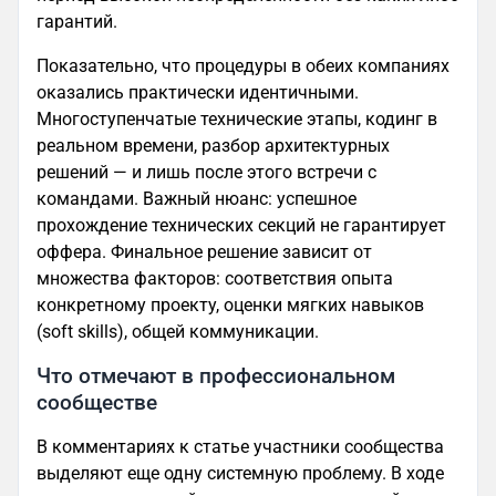
гарантий.
Показательно, что процедуры в обеих компаниях
оказались практически идентичными.
Многоступенчатые технические этапы, кодинг в
реальном времени, разбор архитектурных
решений — и лишь после этого встречи с
командами. Важный нюанс: успешное
прохождение технических секций не гарантирует
оффера. Финальное решение зависит от
множества факторов: соответствия опыта
конкретному проекту, оценки мягких навыков
(soft skills), общей коммуникации.
Что отмечают в профессиональном
сообществе
В комментариях к статье участники сообщества
выделяют еще одну системную проблему. В ходе