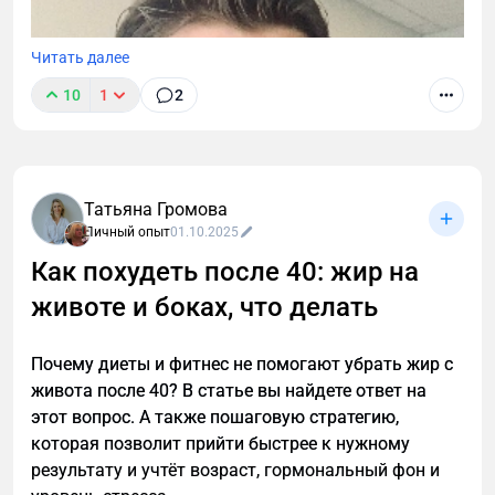
Читать далее
10
1
2
Татьяна Громова
Личный опыт
01.10.2025
Как похудеть после 40: жир на
животе и боках, что делать
Почему диеты и фитнес не помогают убрать жир с
живота после 40? В статье вы найдете ответ на
этот вопрос. А также пошаговую стратегию,
которая позволит прийти быстрее к нужному
результату и учтёт возраст, гормональный фон и