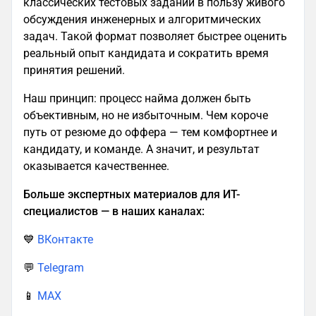
классических тестовых заданий в пользу живого
обсуждения инженерных и алгоритмических
задач. Такой формат позволяет быстрее оценить
реальный опыт кандидата и сократить время
принятия решений.
Наш принцип: процесс найма должен быть
объективным, но не избыточным. Чем короче
путь от резюме до оффера — тем комфортнее и
кандидату, и команде. А значит, и результат
оказывается качественнее.
Больше экспертных материалов для ИТ-
специалистов — в наших каналах:
💙
ВКонтакте
💬
Telegram
📱
MAX