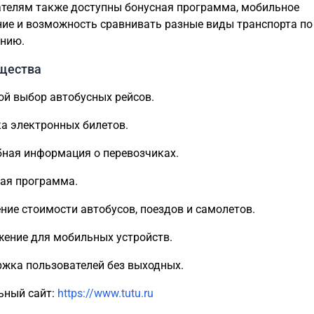
телям также доступны бонусная программа, мобильное
ие и возможность сравнивать разные виды транспорта по
нию.
щества
й выбор автобусных рейсов.
а электронных билетов.
ная информация о перевозчиках.
ая программа.
ние стоимости автобусов, поездов и самолетов.
ение для мобильных устройств.
жка пользователей без выходных.
ьный сайт:
https://www.tutu.ru