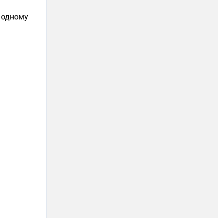
 одному