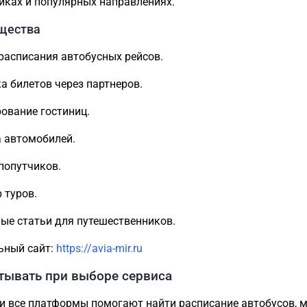
иках и популярных направлениях.
щества
расписания автобусных рейсов.
а билетов через партнеров.
ование гостиниц.
 автомобилей.
попутчиков.
 туров.
ые статьи для путешественников.
ьный сайт:
https://avia-mir.ru
тывать при выборе сервиса
и все платформы помогают найти расписание автобусов, 