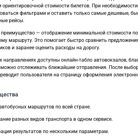
и ориентировочной стоимости билетов. При необходимост
оваться фильтрами и оставить только самые дешевые, бы
ные рейсы.
 преимущество — отображение минимальной стоимости по
му маршруту. Это помогает быстро сравнить предложени
иков и заранее оценить расходы на дорогу.
х направлениях доступны онлайн-табло автовокзалов, бла
можно отслеживать ближайшие отправления. После выбор
ереводит пользователя на страницу оформления электронн
щества
автобусных маршрутов по всей стране.
ание разных видов транспорта в одном сервисе.
ация результатов по нескольким параметрам.