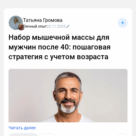
Татьяна Громова
Личный опыт
22.11.2025
Набор мышечной массы для
мужчин после 40: пошаговая
стратегия с учетом возраста
Читать далее