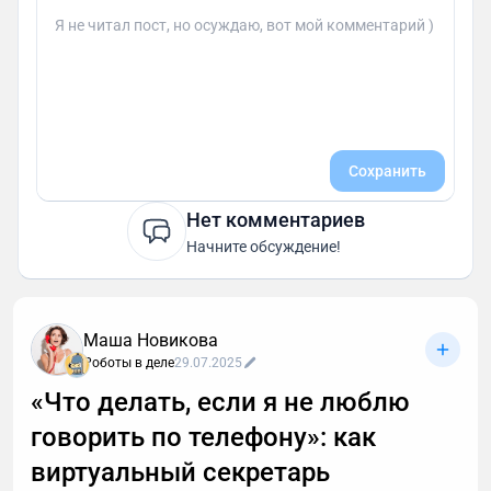
Сохранить
Нет комментариев
Начните обсуждение!
Маша Новикова
Роботы в деле
29.07.2025
«Что делать, если я не люблю
говорить по телефону»: как
виртуальный секретарь