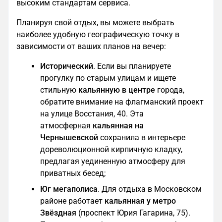
высоким стандартам сервиса.
Планируя свой отдых, вы можете выбрать
наиболее удобную географическую точку в
зависимости от ваших планов на вечер:
Исторический
. Если вы планируете
прогулку по старым улицам и ищете
стильную
кальянную в центре
города,
обратите внимание на флагманский проект
на улице Восстания, 40. Эта
атмосферная
кальянная на
Чернышевской
сохранила в интерьере
дореволюционной кирпичную кладку,
предлагая уединенную атмосферу для
приватных бесед;
Юг мегаполиса
. Для отдыха в Московском
районе работает
кальянная у метро
Звёздная
(проспект Юрия Гагарина, 75).