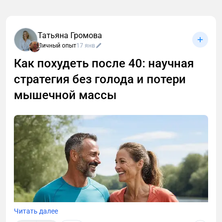
Татьяна Громова
Личный опыт
17 янв
Как похудеть после 40: научная
стратегия без голода и потери
мышечной массы
Читать далее