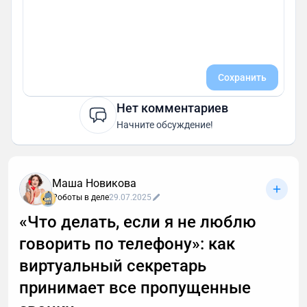
Сохранить
Нет комментариев
Начните обсуждение!
Маша Новикова
Роботы в деле
29.07.2025
«Что делать, если я не люблю
говорить по телефону»: как
виртуальный секретарь
принимает все пропущенные