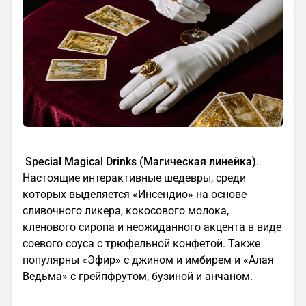
Special Magical Drinks (Магическая линейка)
.
Настоящие интерактивные шедевры, среди
которых выделяется «Инсендио» на основе
сливочного ликера, кокосового молока,
кленового сиропа и неожиданного акцента в виде
соевого соуса с трюфельной конфетой. Также
популярны «Эфир» с джином и имбирем и «Алая
Ведьма» с грейпфрутом, бузиной и анчаном.