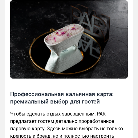
Профессиональная кальянная карта:
премиальный выбор для гостей
Чтобы сделать отдых завершенным, PAR
предлагает гостям детально проработанное
паровую карту. Здесь можно выбрать не только
крепость и бренд, но и полностью настроить