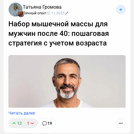
Татьяна Громова
Личный опыт
22.11.2025
Набор мышечной массы для
мужчин после 40: пошаговая
стратегия с учетом возраста
Читать далее
12
1
19