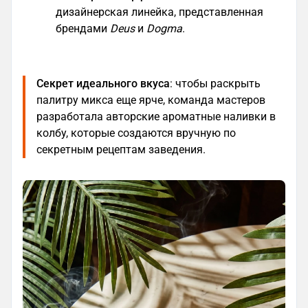
дизайнерская линейка, представленная
брендами
Deus
и
Dogma
.
Секрет идеального вкуса
: чтобы раскрыть
палитру микса еще ярче, команда мастеров
разработала авторские ароматные наливки в
колбу, которые создаются вручную по
секретным рецептам заведения.