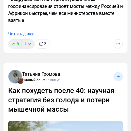
госфинансирования строят мосты между Россией и
Африкой быстрее, чем все министерства вместе
взятые
Читать далее
8
1
2
Татьяна Громова
Личный опыт
17 янв
Как похудеть после 40: научная
стратегия без голода и потери
мышечной массы