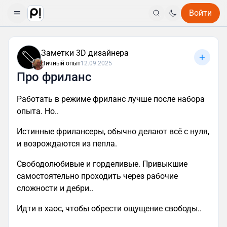
Войти
Заметки 3D дизайнера
Личный опыт
12.09.2025
Про фриланс
Работать в режиме фриланс лучше после набора
опыта. Но..
Истинные фрилансеры, обычно делают всё с нуля,
и возрождаются из пепла.
Свободолюбивые и горделивые. Привыкшие
самостоятельно проходить через рабочие
сложности и дебри..
Идти в хаос, чтобы обрести ощущение свободы..