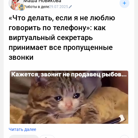
Маша Новикова
Роботы в деле
29.07.2025
«Что делать, если я не люблю
говорить по телефону»: как
виртуальный секретарь
принимает все пропущенные
звонки
Читать далее